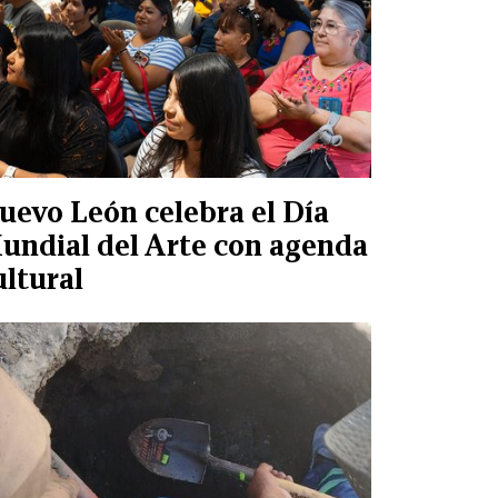
uevo León celebra el Día
undial del Arte con agenda
ultural