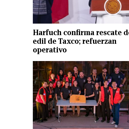
Harfuch confirma rescate d
edil de Taxco; refuerzan
operativo