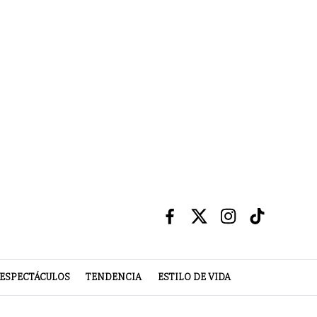
ESPECTÁCULOS
TENDENCIA
ESTILO DE VIDA