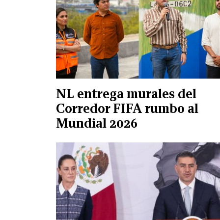
NL entrega murales del
Corredor FIFA rumbo al
Mundial 2026