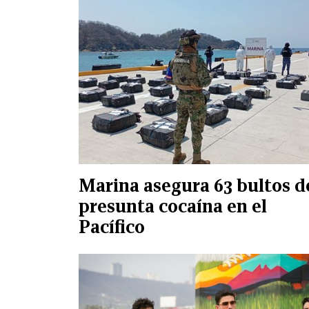
Marina asegura 63 bultos d
presunta cocaína en el
Pacífico