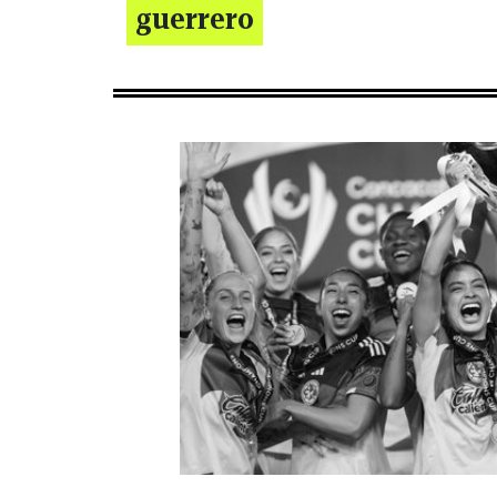
guerrero