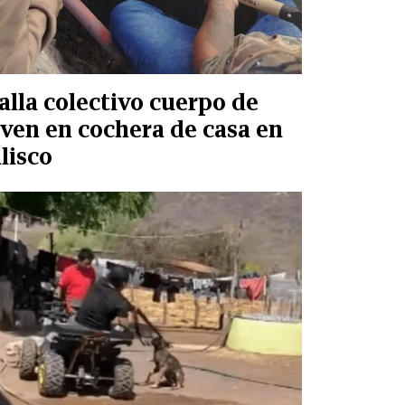
alla colectivo cuerpo de
oven en cochera de casa en
alisco