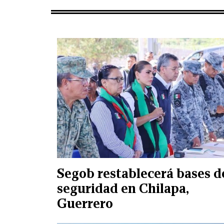
Segob restablecerá bases d
seguridad en Chilapa,
Guerrero