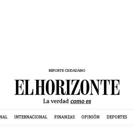
REPORTE CIUDADANO
NAL
INTERNACIONAL
FINANZAS
OPINIÓN
DEPORTES