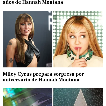
años de Hannah Montana
Miley Cyrus prepara sorpresa por
aniversario de Hannah Montana