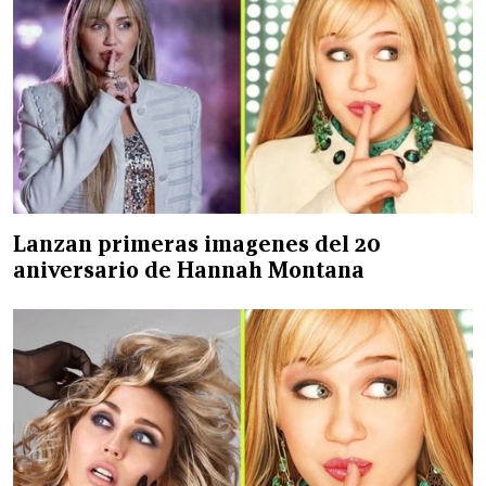
Lanzan primeras imagenes del 20
aniversario de Hannah Montana