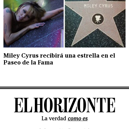
Miley Cyrus recibirá una estrella en el
Paseo de la Fama