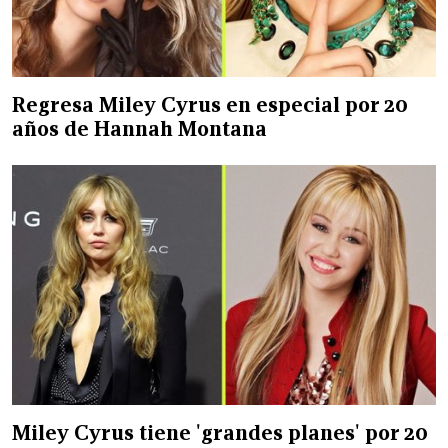
Regresa Miley Cyrus en especial por 20
años de Hannah Montana
Miley Cyrus tiene 'grandes planes' por 20