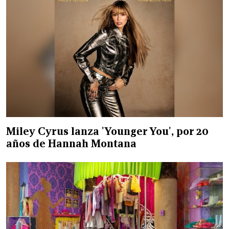
Miley Cyrus lanza 'Younger You', por 20
años de Hannah Montana