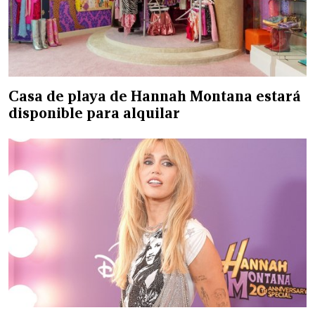
Casa de playa de Hannah Montana estará
disponible para alquilar