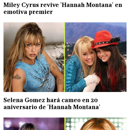
Miley Cyrus revive 'Hannah Montana' en
emotiva premier
Selena Gomez hará cameo en 20
aniversario de 'Hannah Montana'