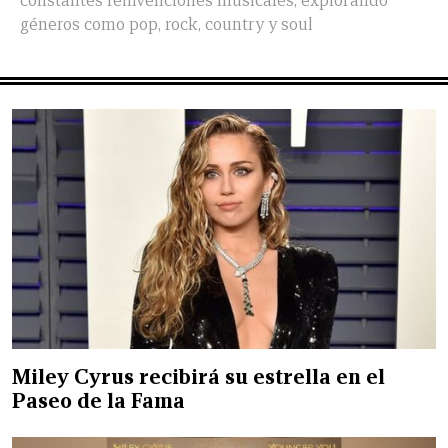
constantes reinvenciones musicales, explorando
géneros como pop, rock, country y soul
Miley Cyrus recibirá su estrella en el
Paseo de la Fama