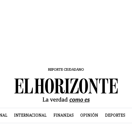
REPORTE CIUDADANO
NAL
INTERNACIONAL
FINANZAS
OPINIÓN
DEPORTES