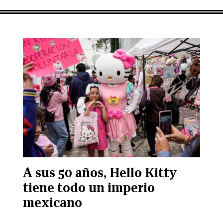
A sus 50 años, Hello Kitty
tiene todo un imperio
mexicano