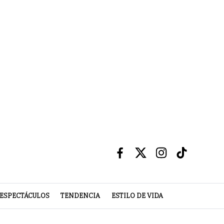
ESPECTÁCULOS
TENDENCIA
ESTILO DE VIDA