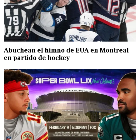
Abuchean el himno de EUA en Montreal
en partido de hockey