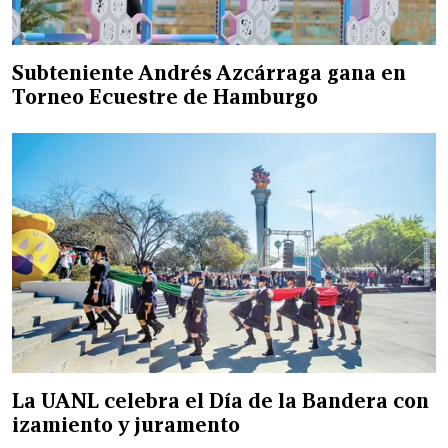
Subteniente Andrés Azcárraga gana en
Torneo Ecuestre de Hamburgo
La UANL celebra el Día de la Bandera con
izamiento y juramento