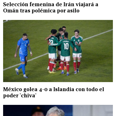
Selección femenina de Irán viajará a
Omán tras polémica por asilo
México golea 4-0 a Islandia con todo el
poder 'chiva'