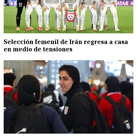
Selección femenil de Irán regresa a casa
en medio de tensiones