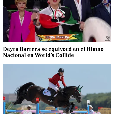
Deyra Barrera se equivocó en el Himno
Nacional en World’s Collide