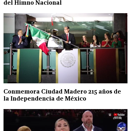
del Himno Nacional
Conmemora Ciudad Madero 215 años de
la Independencia de México