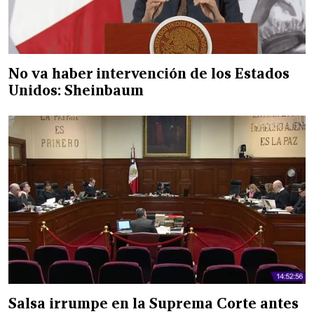
No va haber intervención de los Estados
Unidos: Sheinbaum
Salsa irrumpe en la Suprema Corte antes