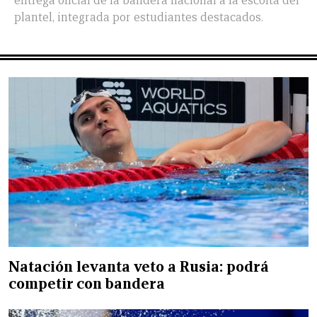
entrega oficial de la bandera nacional a la escolta del
plantel, integrada por estudiantes destacados.
Natación levanta veto a Rusia: podrá
competir con bandera