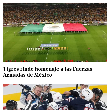
Tigres rinde homenaje a las Fuerzas
Armadas de México