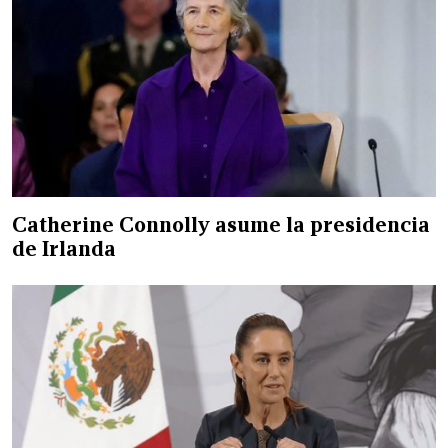
Catherine Connolly asume la presidencia
de Irlanda