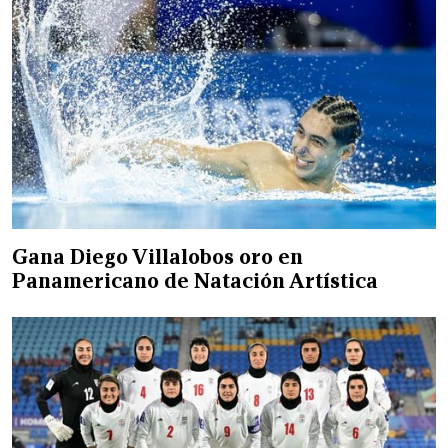
Gana Diego Villalobos oro en
Panamericano de Natación Artística