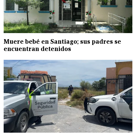
Muere bebé en Santiago; sus padres se
encuentran detenidos