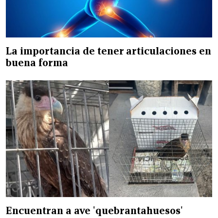
La importancia de tener articulaciones en
buena forma
Encuentran a ave 'quebrantahuesos'