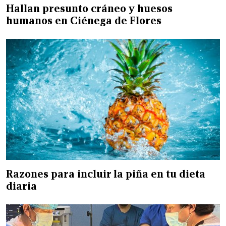
Hallan presunto cráneo y huesos
humanos en Ciénega de Flores
Razones para incluir la piña en tu dieta
diaria