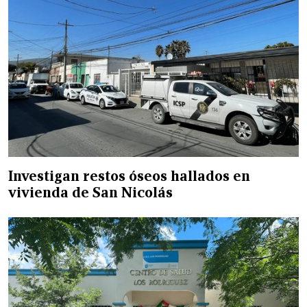
Investigan restos óseos hallados en
vivienda de San Nicolás