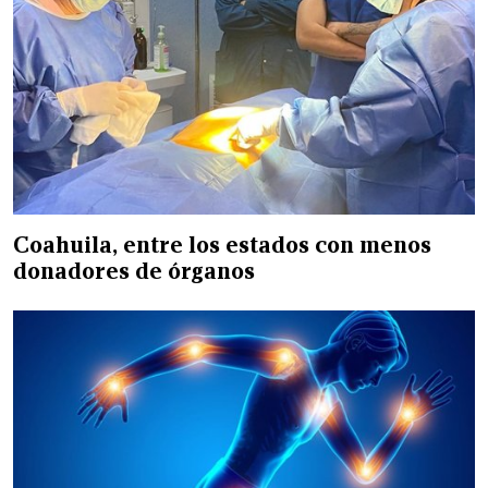
Coahuila, entre los estados con menos
donadores de órganos