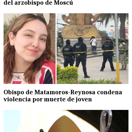
del arzobispo de Moscú
Obispo de Matamoros-Reynosa condena
violencia por muerte de joven