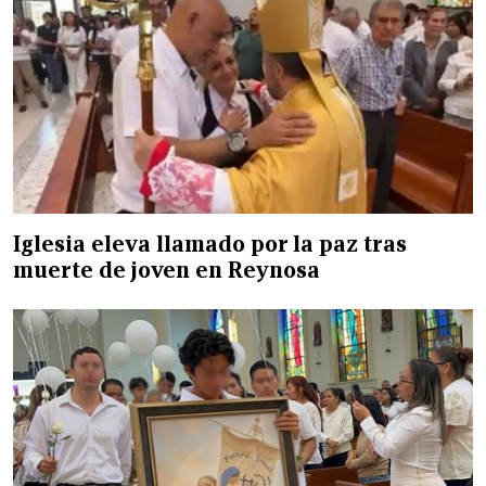
Iglesia eleva llamado por la paz tras
muerte de joven en Reynosa