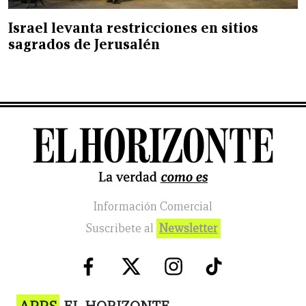
Israel levanta restricciones en sitios
sagrados de Jerusalén
Información Comercial
Suscribete al
Newsletter