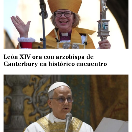
León XIV ora con arzobispa de
Canterbury en histórico encuentro