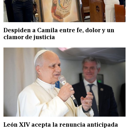
Despiden a Camila entre fe, dolor y un
clamor de justicia
León XIV acepta la renuncia anticipada