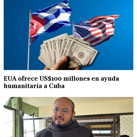
EUA ofrece US$100 millones en ayuda
humanitaria a Cuba