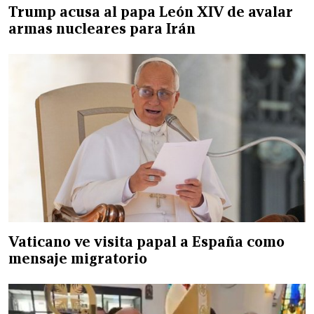
Trump acusa al papa León XIV de avalar
armas nucleares para Irán
Vaticano ve visita papal a España como
mensaje migratorio