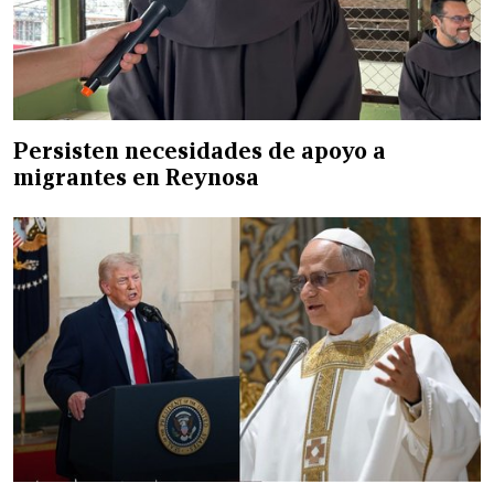
Persisten necesidades de apoyo a
migrantes en Reynosa