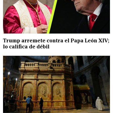
Trump arremete contra el Papa León XIV;
lo califica de débil