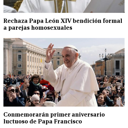
Rechaza Papa León XIV bendición formal
a parejas homosexuales
Conmemorarán primer aniversario
luctuoso de Papa Francisco