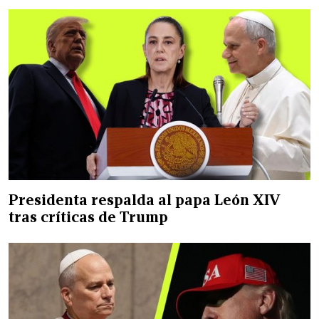
Presidenta respalda al papa León XIV
tras críticas de Trump