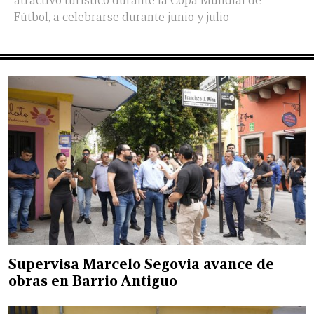
atractivo turístico durante la Copa Mundial de
Fútbol, a celebrarse durante junio y julio
Supervisa Marcelo Segovia avance de
obras en Barrio Antiguo