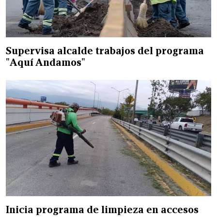
Supervisa alcalde trabajos del programa
"Aquí Andamos"
Inicia programa de limpieza en accesos