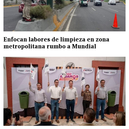
Enfocan labores de limpieza en zona
metropolitana rumbo a Mundial