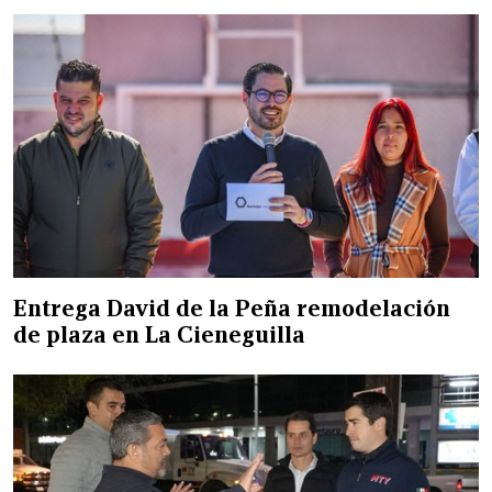
Entrega David de la Peña remodelación
de plaza en La Cieneguilla