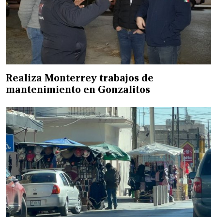
Realiza Monterrey trabajos de
mantenimiento en Gonzalitos