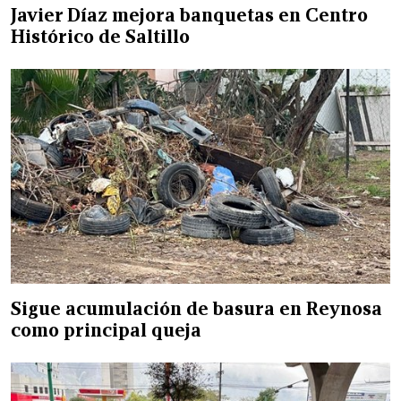
Javier Díaz mejora banquetas en Centro
Histórico de Saltillo
Sigue acumulación de basura en Reynosa
como principal queja