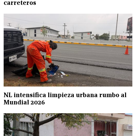
carreteros
NL intensifica limpieza urbana rumbo al
Mundial 2026