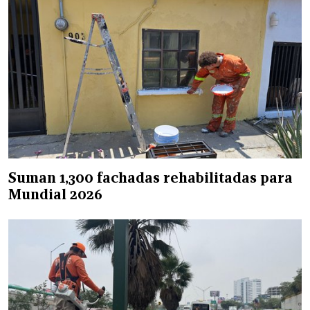
Suman 1,300 fachadas rehabilitadas para
Mundial 2026