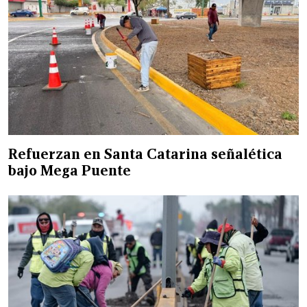
Refuerzan en Santa Catarina señalética
bajo Mega Puente