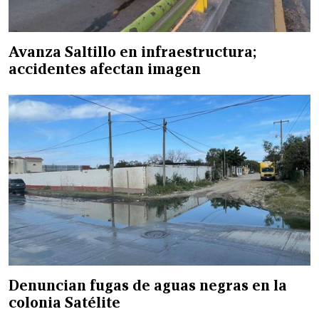
Avanza Saltillo en infraestructura;
accidentes afectan imagen
Denuncian fugas de aguas negras en la
colonia Satélite