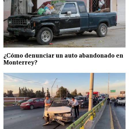
¿Cómo denunciar un auto abandonado en
Monterrey?