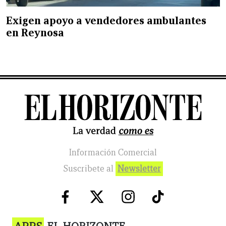
Exigen apoyo a vendedores ambulantes
en Reynosa
Información Comercial
Suscribete al
Newsletter