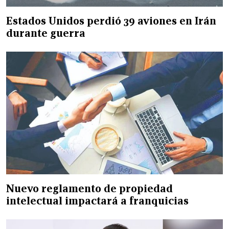
Estados Unidos perdió 39 aviones en Irán
durante guerra
Nuevo reglamento de propiedad
intelectual impactará a franquicias