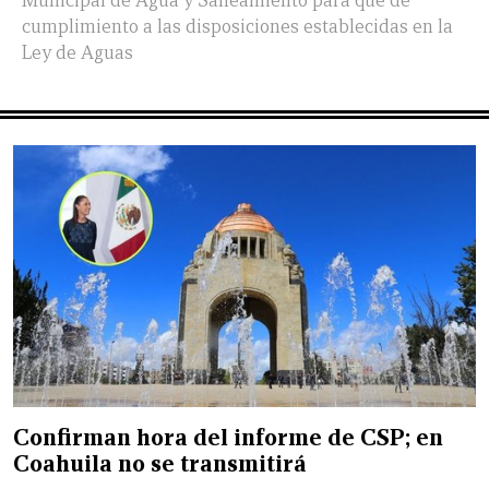
Municipal de Agua y Saneamiento para que dé
cumplimiento a las disposiciones establecidas en la
Ley de Aguas
Confirman hora del informe de CSP; en
Coahuila no se transmitirá