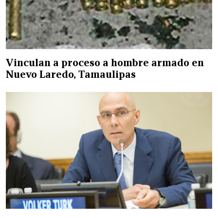
Vinculan a proceso a hombre armado en
Nuevo Laredo, Tamaulipas