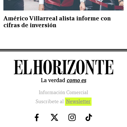
Américo Villarreal alista informe con
cifras de inversión
Información Comercial
Suscribete al
Newsletter