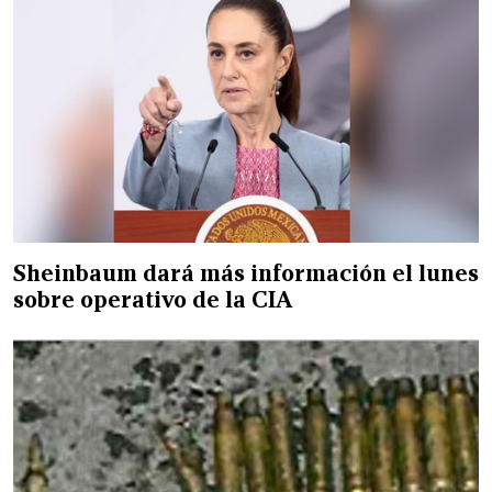
Sheinbaum dará más información el lunes
sobre operativo de la CIA