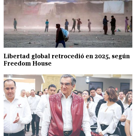
Libertad global retrocedió en 2025, según
Freedom House