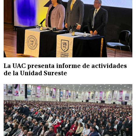
La UAC presenta informe de actividades
de la Unidad Sureste