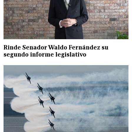
Rinde Senador Waldo Fernández su
segundo informe legislativo