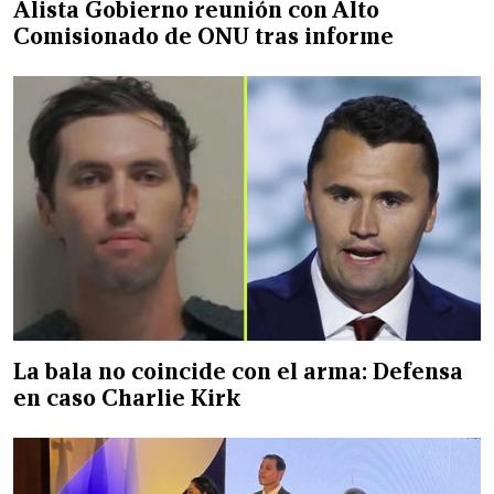
Alista Gobierno reunión con Alto
Comisionado de ONU tras informe
La bala no coincide con el arma: Defensa
en caso Charlie Kirk