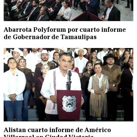
Abarrota Polyforum por cuarto informe
de Gobernador de Tamaulipas
Alistan cuarto informe de Américo