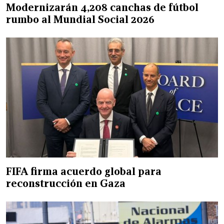
Modernizarán 4,208 canchas de fútbol
rumbo al Mundial Social 2026
FIFA firma acuerdo global para
reconstrucción en Gaza