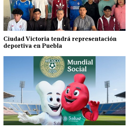
Ciudad Victoria tendrá representación
deportiva en Puebla