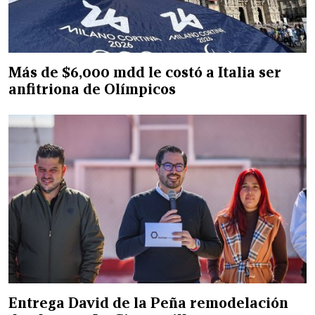
Más de $6,000 mdd le costó a Italia ser
anfitriona de Olímpicos
Entrega David de la Peña remodelación