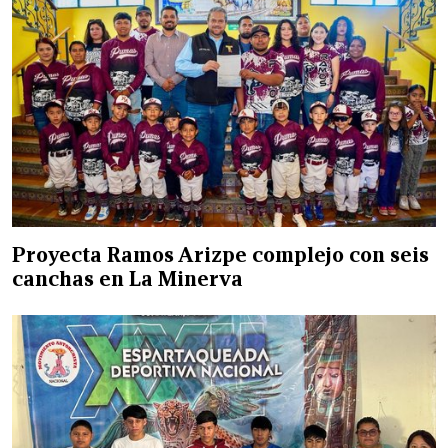
Proyecta Ramos Arizpe complejo con seis
canchas en La Minerva