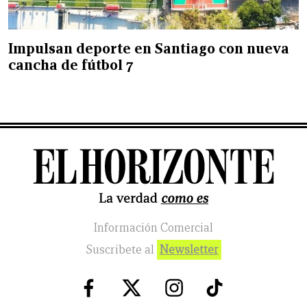
Impulsan deporte en Santiago con nueva
cancha de fútbol 7
Información Comercial
Suscribete al
Newsletter