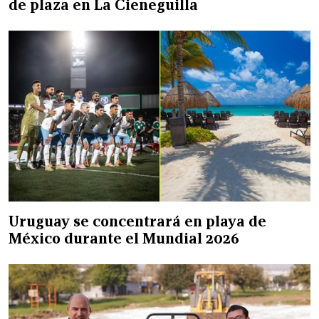
de plaza en La Cieneguilla
Uruguay se concentrará en playa de
México durante el Mundial 2026