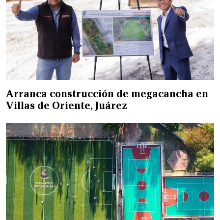
Arranca construcción de megacancha en
Villas de Oriente, Juárez