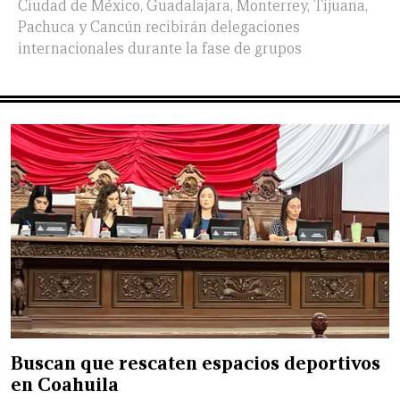
Ciudad de México, Guadalajara, Monterrey, Tijuana,
Pachuca y Cancún recibirán delegaciones
internacionales durante la fase de grupos
Buscan que rescaten espacios deportivos
en Coahuila