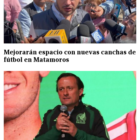
Mejorarán espacio con nuevas canchas de
fútbol en Matamoros