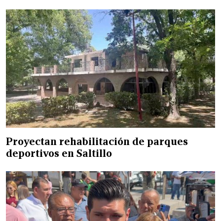
Proyectan rehabilitación de parques
deportivos en Saltillo