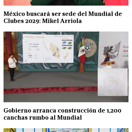
México buscará ser sede del Mundial de
Clubes 2029: Mikel Arriola
Gobierno arranca construcción de 1,200
canchas rumbo al Mundial