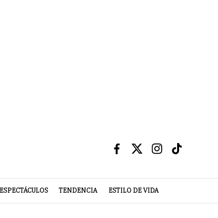
ESPECTÁCULOS
TENDENCIA
ESTILO DE VIDA