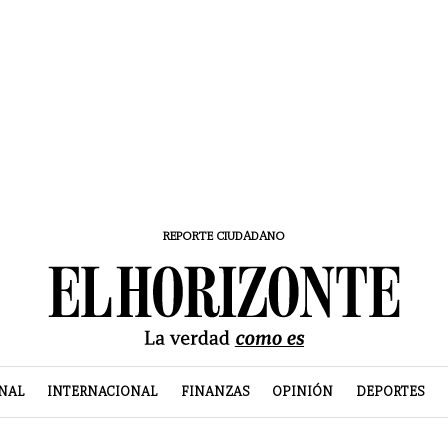
REPORTE CIUDADANO
NAL
INTERNACIONAL
FINANZAS
OPINIÓN
DEPORTES