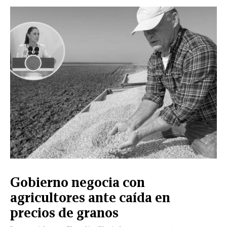
Gobierno negocia con
agricultores ante caída en
precios de granos