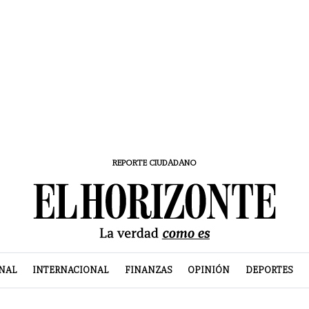
REPORTE CIUDADANO
NAL
INTERNACIONAL
FINANZAS
OPINIÓN
DEPORTES