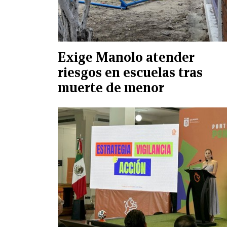
Exige Manolo atender
riesgos en escuelas tras
muerte de menor