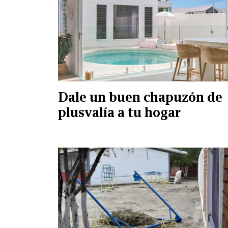
Dale un buen chapuzón de
plusvalía a tu hogar