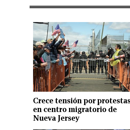
Crece tensión por protesta
en centro migratorio de
Nueva Jersey