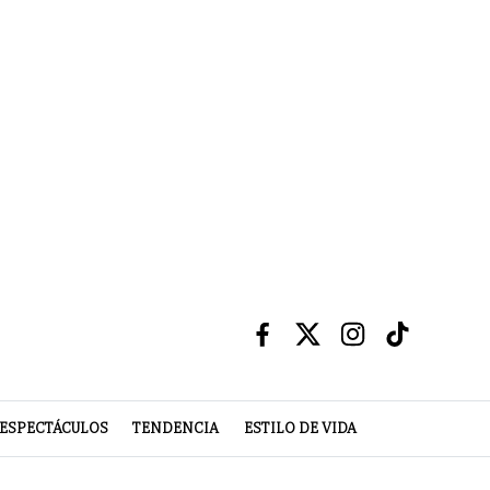
ESPECTÁCULOS
TENDENCIA
ESTILO DE VIDA