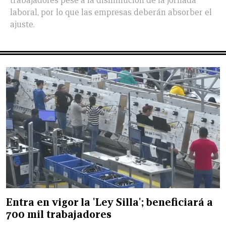
trabajadores pese a la disminución de la jornada
laboral, por lo que las empresas deberán absorber el
ajuste.
Entra en vigor la 'Ley Silla'; beneficiará a
700 mil trabajadores