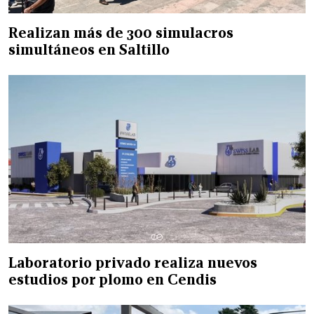
Realizan más de 300 simulacros
simultáneos en Saltillo
Laboratorio privado realiza nuevos
estudios por plomo en Cendis