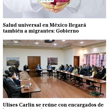
Salud universal en México llegará
también a migrantes: Gobierno
Ulises Carlin se reúne con encargados de