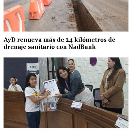
AyD renueva más de 24 kilómetros de
drenaje sanitario con NadBank