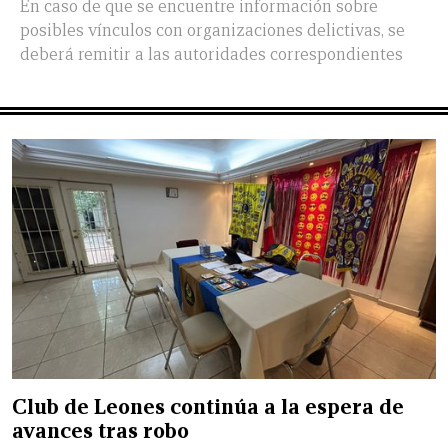
En caso de que se encuentre información sobre
posibles vínculos con organizaciones delictivas, se
deberá remitir a las autoridades correspondientes
Club de Leones continúa a la espera de
avances tras robo