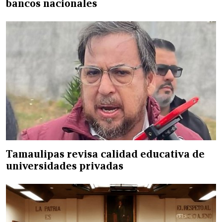
bancos nacionales
Tamaulipas revisa calidad educativa de
universidades privadas