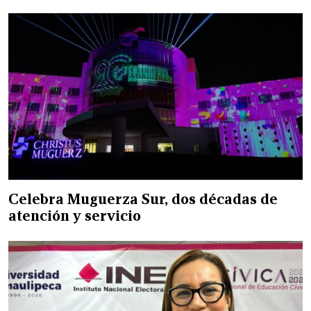
Celebra Muguerza Sur, dos décadas de
atención y servicio