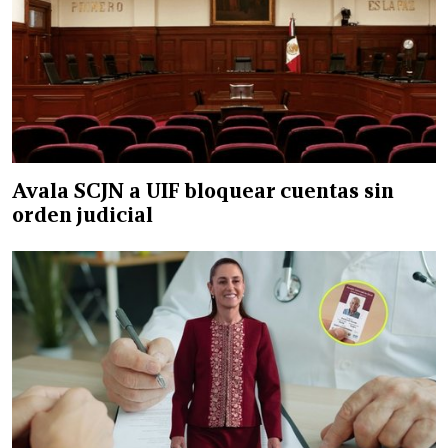
Avala SCJN a UIF bloquear cuentas sin
orden judicial