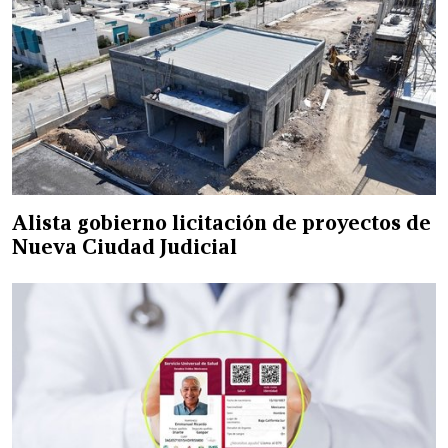
Alista gobierno licitación de proyectos de
Nueva Ciudad Judicial