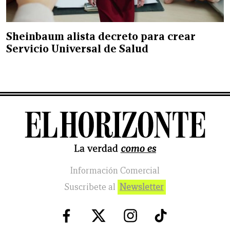
Sheinbaum alista decreto para crear
Servicio Universal de Salud
Información Comercial
Suscribete al
Newsletter