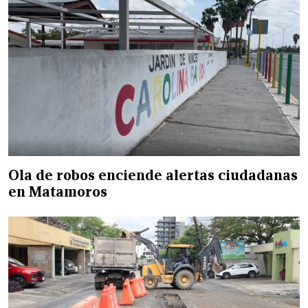
Ola de robos enciende alertas ciudadanas
en Matamoros