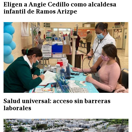
Eligen a Angie Cedillo como alcaldesa
infantil de Ramos Arizpe
Salud universal: acceso sin barreras
laborales