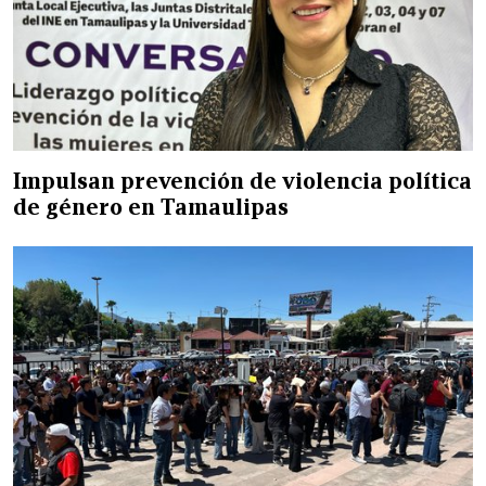
Impulsan prevención de violencia política
de género en Tamaulipas