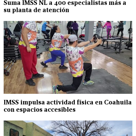
Suma IMSS NL a 400 especialistas más a
su planta de atención
IMSS impulsa actividad física en Coahuila
con espacios accesibles