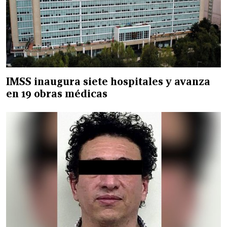
IMSS inaugura siete hospitales y avanza
en 19 obras médicas