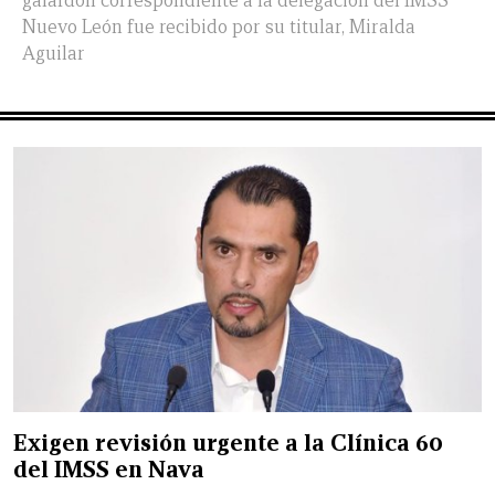
galardón correspondiente a la delegación del IMSS
Nuevo León fue recibido por su titular, Miralda
Aguilar
Exigen revisión urgente a la Clínica 60
del IMSS en Nava