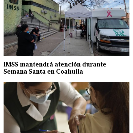
IMSS mantendrá atención durante
Semana Santa en Coahuila