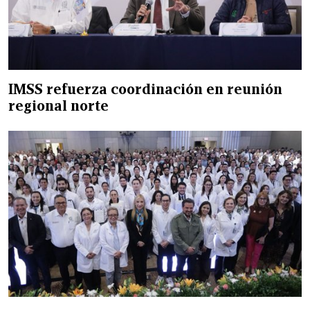
IMSS refuerza coordinación en reunión
regional norte