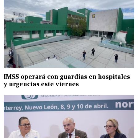
IMSS operará con guardias en hospitales
y urgencias este viernes