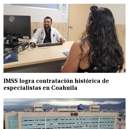
IMSS logra contratación histórica de
especialistas en Coahuila