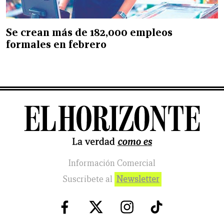
Se crean más de 182,000 empleos
formales en febrero
Información Comercial
Suscribete al
Newsletter