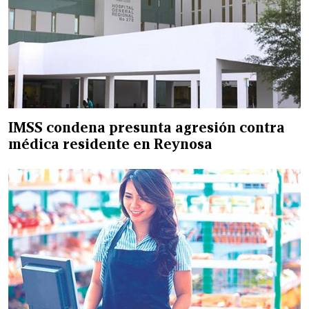
IMSS condena presunta agresión contra
médica residente en Reynosa