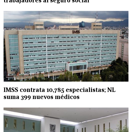
trabajadores al seguro social
IMSS contrata 10,785 especialistas; NL
suma 399 nuevos médicos