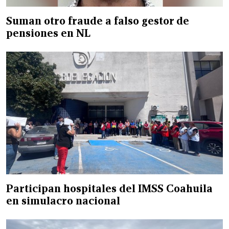
Suman otro fraude a falso gestor de
pensiones en NL
Participan hospitales del IMSS Coahuila
en simulacro nacional