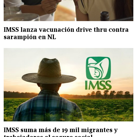
IMSS lanza vacunación drive thru contra
sarampión en NL
IMSS suma más de 19 mil migrantes y