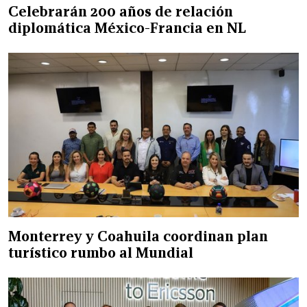
Celebrarán 200 años de relación
diplomática México-Francia en NL
Monterrey y Coahuila coordinan plan
turístico rumbo al Mundial