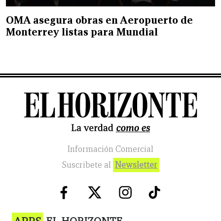
OMA asegura obras en Aeropuerto de
Monterrey listas para Mundial
Información Comercial
Suscribete al
Newsletter