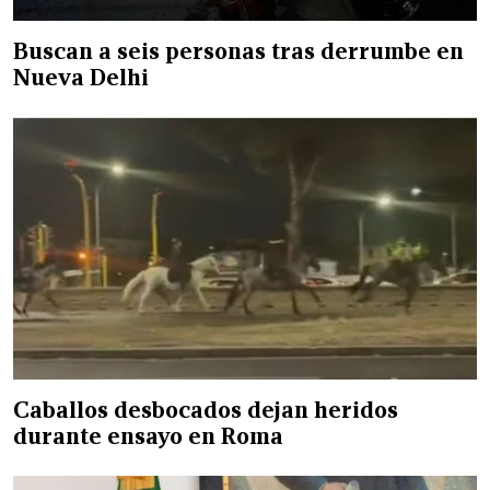
Buscan a seis personas tras derrumbe en
Nueva Delhi
Caballos desbocados dejan heridos
durante ensayo en Roma