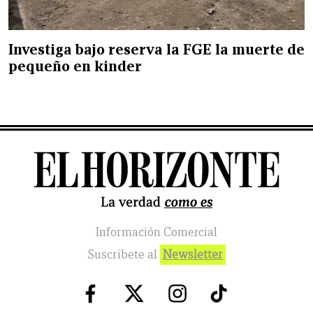
Investiga bajo reserva la FGE la muerte de
pequeño en kinder
Información Comercial
Suscribete al
Newsletter