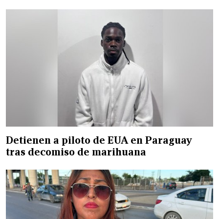
Detienen a piloto de EUA en Paraguay
tras decomiso de marihuana