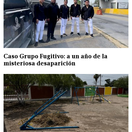
Caso Grupo Fugitivo: a un año de la
misteriosa desaparición