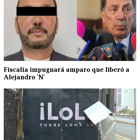
Fiscalía impugnará amparo que liberó a
Alejandro 'N'