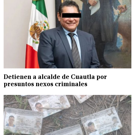
Detienen a alcalde de Cuautla por
presuntos nexos criminales