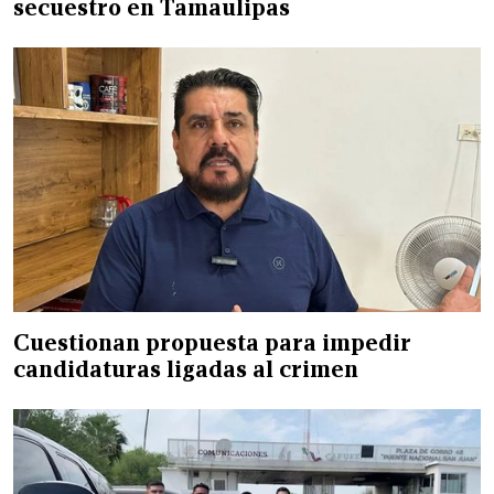
secuestro en Tamaulipas
Cuestionan propuesta para impedir
candidaturas ligadas al crimen