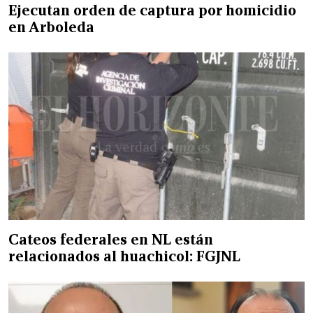
Ejecutan orden de captura por homicidio
en Arboleda
Cateos federales en NL están
relacionados al huachicol: FGJNL