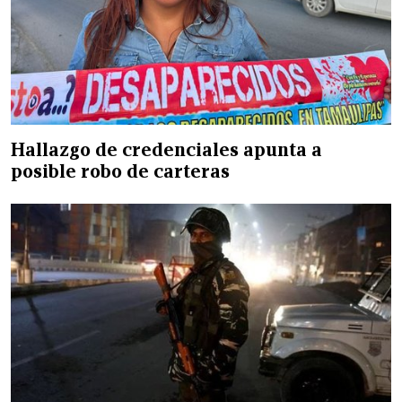
Hallazgo de credenciales apunta a
posible robo de carteras