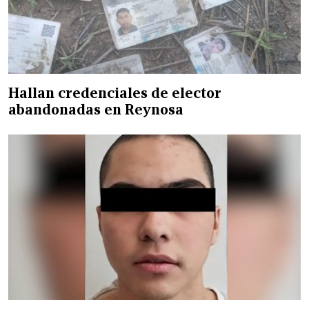
Hallan credenciales de elector
abandonadas en Reynosa