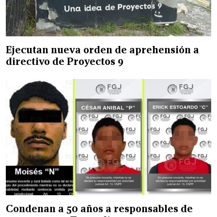
Ejecutan nueva orden de aprehensión a
directivo de Proyectos 9
Condenan a 50 años a responsables de