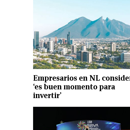
Empresarios en NL conside
‘es buen momento para
invertir’