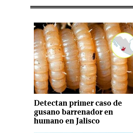
Detectan primer caso de
gusano barrenador en
humano en Jalisco