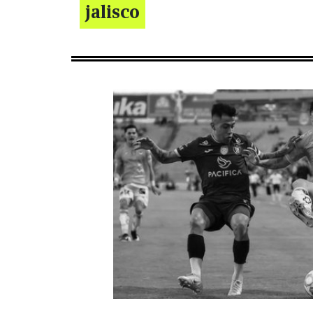
jalisco