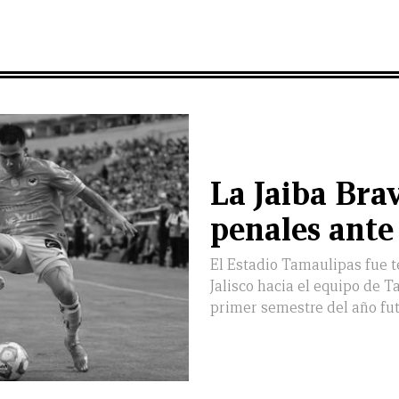
La Jaiba Brav
penales ante
El Estadio Tamaulipas fue t
Jalisco hacia el equipo de
primer semestre del año fut