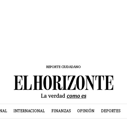
REPORTE CIUDADANO
NAL
INTERNACIONAL
FINANZAS
OPINIÓN
DEPORTES