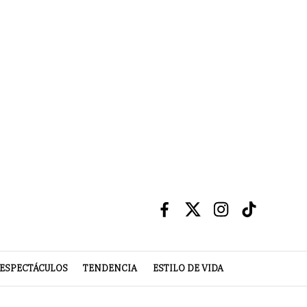
ESPECTÁCULOS
TENDENCIA
ESTILO DE VIDA