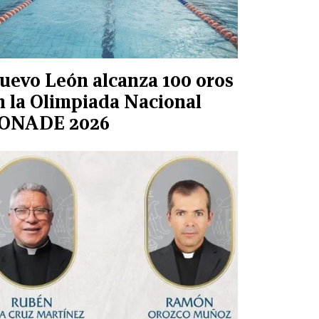
uevo León alcanza 100 oros
n la Olimpiada Nacional
ONADE 2026