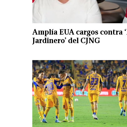
Amplía EUA cargos contra ‘
Jardinero’ del CJNG