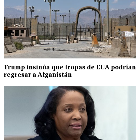
Trump insinúa que tropas de EUA podrían
regresar a Afganistán