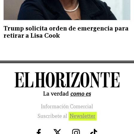
Trump solicita orden de emergencia para
retirar a Lisa Cook
Información Comercial
Suscribete al
Newsletter