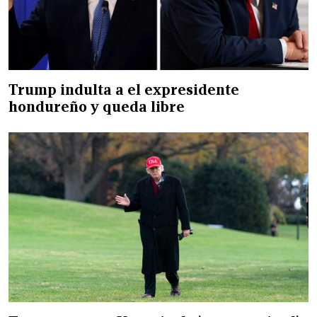
Trump indulta a el expresidente
hondureño y queda libre