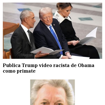
Publica Trump video racista de Obama
como primate