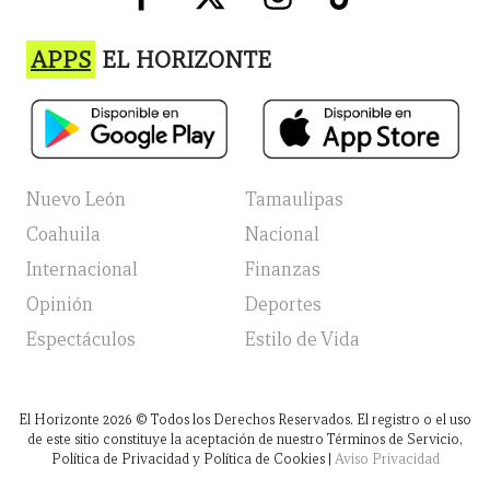
APPS
EL HORIZONTE
Nuevo León
Tamaulipas
Coahuila
Nacional
Internacional
Finanzas
Opinión
Deportes
Espectáculos
Estilo de Vida
El Horizonte
2026
© Todos los Derechos Reservados. El registro o el uso
de este sitio constituye la aceptación de nuestro Términos de Servicio,
Política de Privacidad y Política de Cookies |
Aviso Privacidad