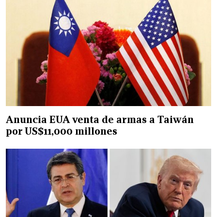
Anuncia EUA venta de armas a Taiwán
por US$11,000 millones