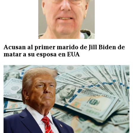
Acusan al primer marido de Jill Biden de
matar a su esposa en EUA