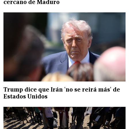
cercano de Maduro
Trump dice que Irán 'no se reirá más' de
Estados Unidos