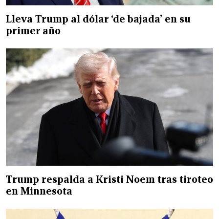
Lleva Trump al dólar ‘de bajada’ en su
primer año
Trump respalda a Kristi Noem tras tiroteo
en Minnesota