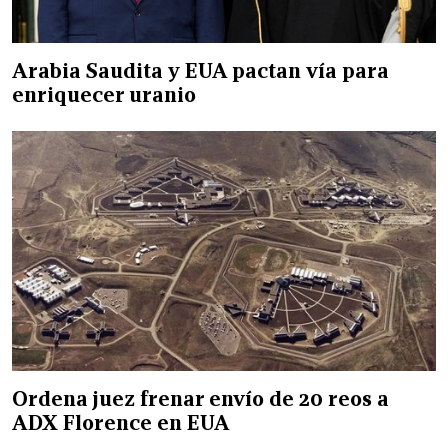
Arabia Saudita y EUA pactan vía para
enriquecer uranio
Ordena juez frenar envío de 20 reos a
ADX Florence en EUA