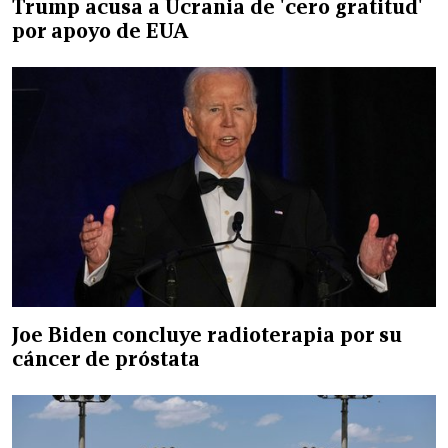
Trump acusa a Ucrania de 'cero gratitud'
por apoyo de EUA
Joe Biden concluye radioterapia por su
cáncer de próstata