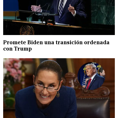
Promete Biden una transición ordenada
con Trump