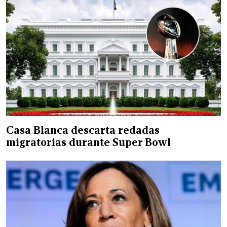
Casa Blanca descarta redadas
migratorias durante Super Bowl