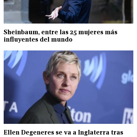
Sheinbaum, entre las 25 mujeres más
influyentes del mundo
Ellen Degeneres se va a Inglaterra tras