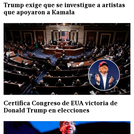
Trump exige que se investigue a artistas
que apoyaron a Kamala
Certifica Congreso de EUA victoria de
Donald Trump en elecciones