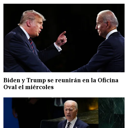
Biden y Trump se reunirán en la Oficina
Oval el miércoles