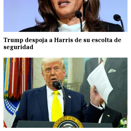
Trump despoja a Harris de su escolta de
seguridad