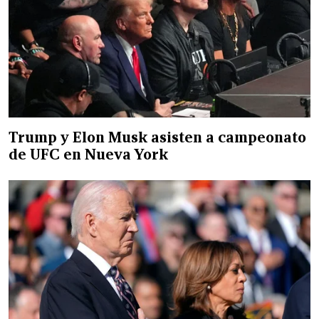
Trump y Elon Musk asisten a campeonato
de UFC en Nueva York