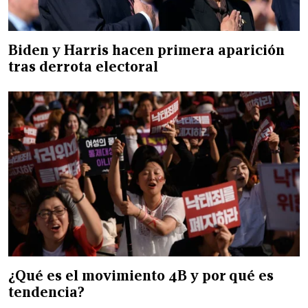
Biden y Harris hacen primera aparición
tras derrota electoral
¿Qué es el movimiento 4B y por qué es
tendencia?