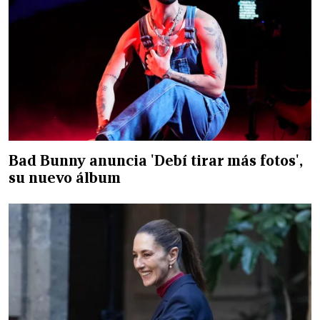
Bad Bunny anuncia 'Debí tirar más fotos',
su nuevo álbum