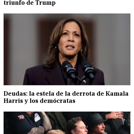
triunfo de Trump
Deudas: la estela de la derrota de Kamala
Harris y los demócratas