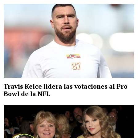
Travis Kelce lidera las votaciones al Pro
Bowl de la NFL