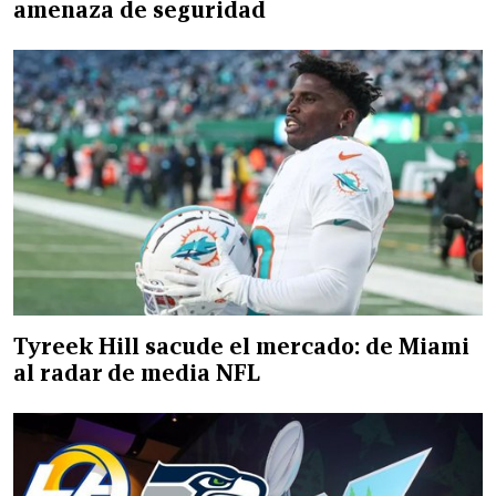
amenaza de seguridad
Tyreek Hill sacude el mercado: de Miami
al radar de media NFL