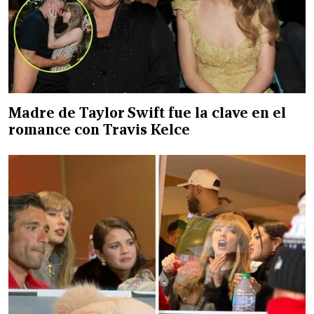
Madre de Taylor Swift fue la clave en el
romance con Travis Kelce