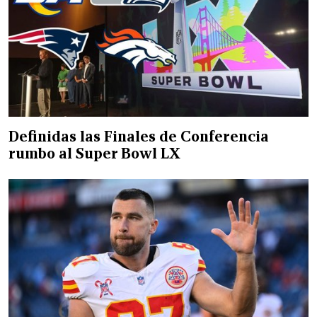
Definidas las Finales de Conferencia
rumbo al Super Bowl LX