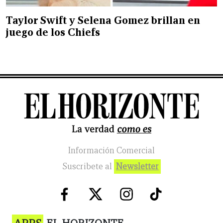
Taylor Swift y Selena Gomez brillan en
juego de los Chiefs
Información Comercial
Suscribete al
Newsletter