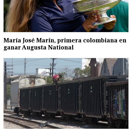
María José Marín, primera colombiana en
ganar Augusta National