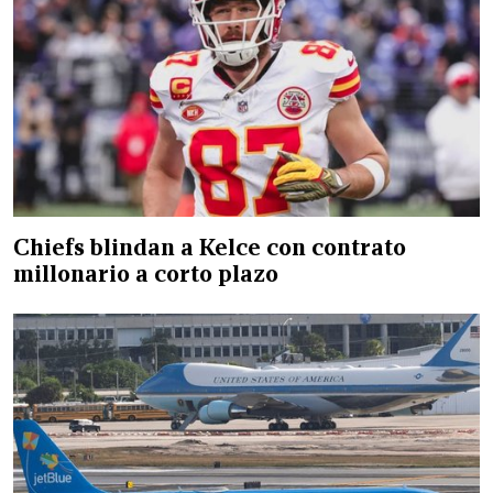
Chiefs blindan a Kelce con contrato
millonario a corto plazo