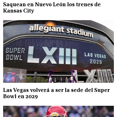
Saquean en Nuevo León los trenes de
Kansas City
Las Vegas volverá a ser la sede del Super
Bowl en 2029