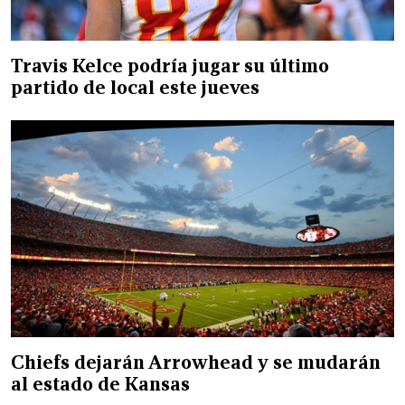
Travis Kelce podría jugar su último
partido de local este jueves
Chiefs dejarán Arrowhead y se mudarán
al estado de Kansas