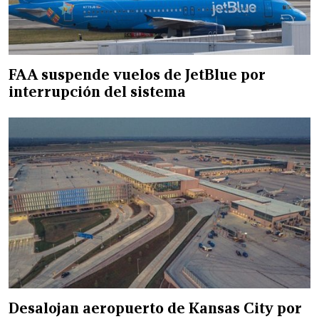
FAA suspende vuelos de JetBlue por
interrupción del sistema
Desalojan aeropuerto de Kansas City por