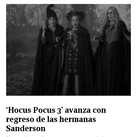
‘Hocus Pocus 3’ avanza con
regreso de las hermanas
Sanderson