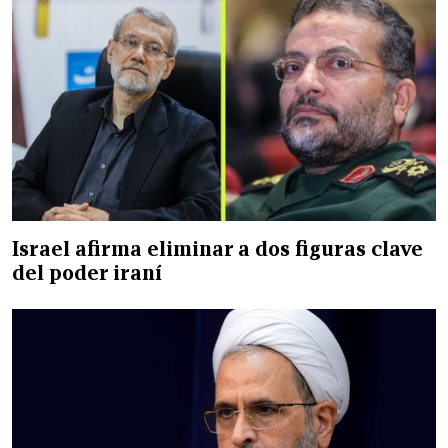
Israel afirma eliminar a dos figuras clave
del poder iraní