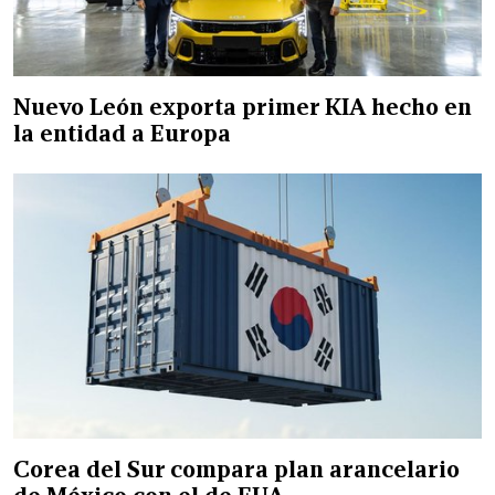
Nuevo León exporta primer KIA hecho en
la entidad a Europa
Corea del Sur compara plan arancelario