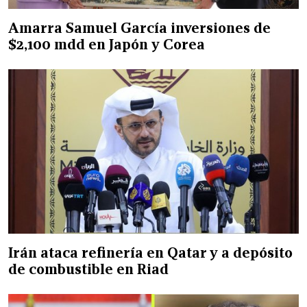
Amarra Samuel García inversiones de
$2,100 mdd en Japón y Corea
Irán ataca refinería en Qatar y a depósito
de combustible en Riad