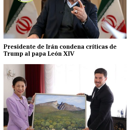
Presidente de Irán condena críticas de
Trump al papa León XIV