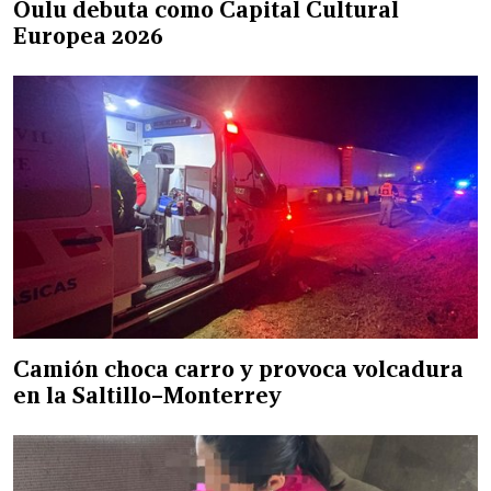
Oulu debuta como Capital Cultural
Europea 2026
Camión choca carro y provoca volcadura
en la Saltillo–Monterrey