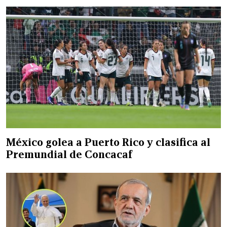
México golea a Puerto Rico y clasifica al
Premundial de Concacaf