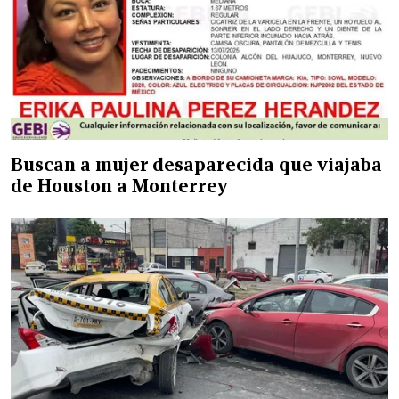
Buscan a mujer desaparecida que viajaba
de Houston a Monterrey