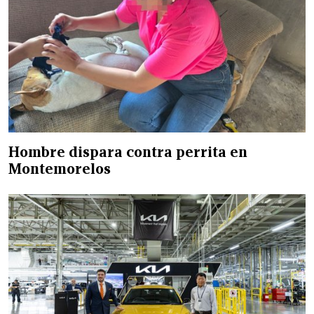
Hombre dispara contra perrita en
Montemorelos