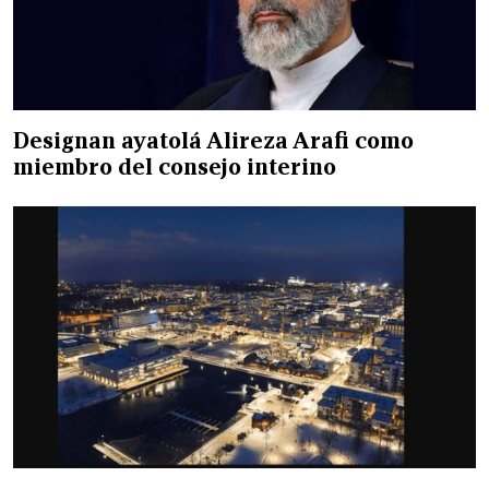
Designan ayatolá Alireza Arafi como
miembro del consejo interino