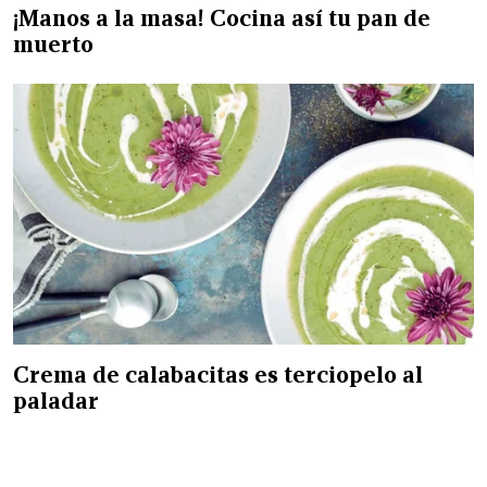
¡Manos a la masa! Cocina así tu pan de
muerto
Crema de calabacitas es terciopelo al
paladar