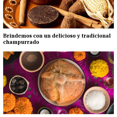
Brindemos con un delicioso y tradicional
champurrado