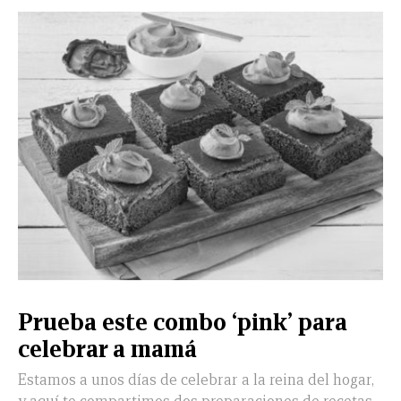
Prueba este combo ‘pink’ para
celebrar a mamá
Estamos a unos días de celebrar a la reina del hogar,