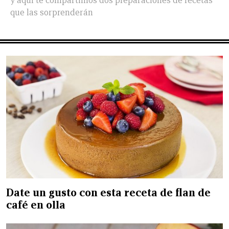
y aquí te compartimos dos preparaciones de recetas
que las sorprenderán
Date un gusto con esta receta de flan de
café en olla