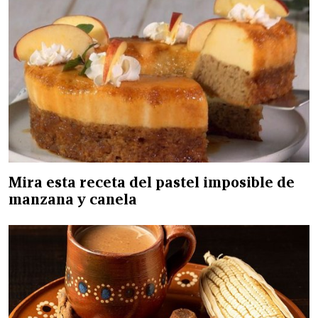
Mira esta receta del pastel imposible de
manzana y canela