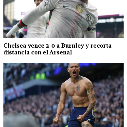
Chelsea vence 2-0 a Burnley y recorta
distancia con el Arsenal