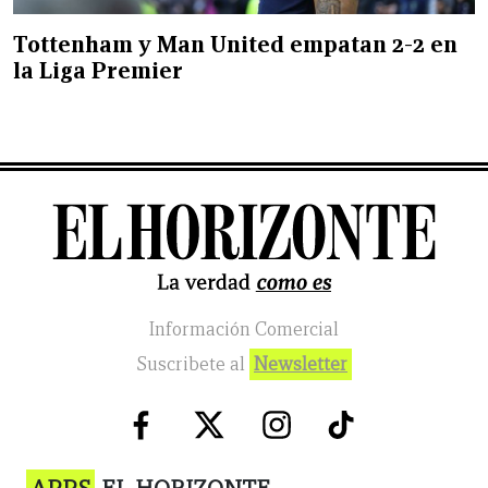
Tottenham y Man United empatan 2-2 en
la Liga Premier
Información Comercial
Suscribete al
Newsletter