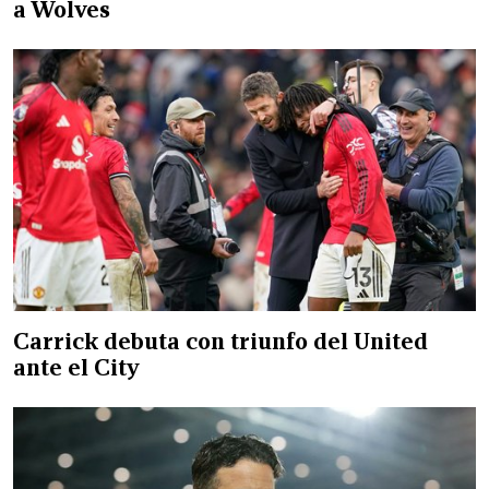
a Wolves
Carrick debuta con triunfo del United
ante el City