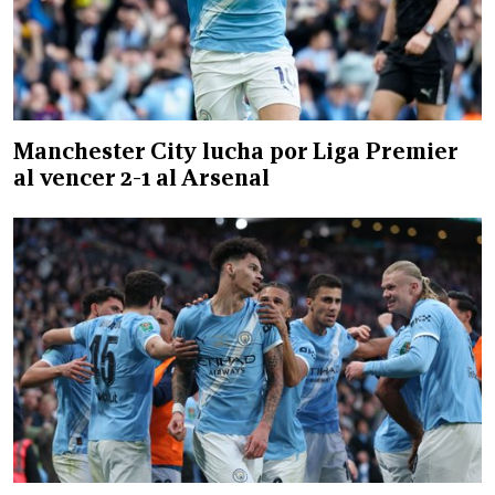
Manchester City lucha por Liga Premier
al vencer 2-1 al Arsenal