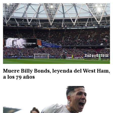
Muere Billy Bonds, leyenda del West Ham,
a los 79 años