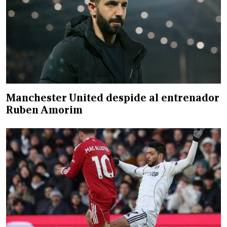
Manchester United despide al entrenador
Ruben Amorim