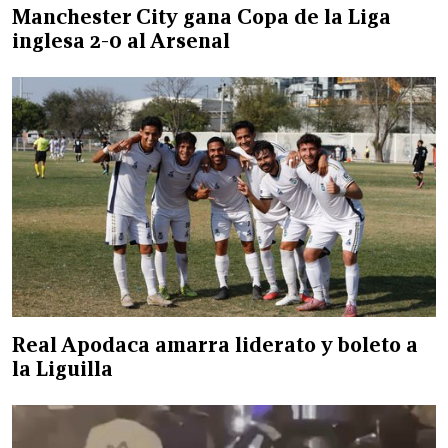
Manchester City gana Copa de la Liga
inglesa 2-0 al Arsenal
Real Apodaca amarra liderato y boleto a
la Liguilla