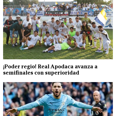
¡Poder regio! Real Apodaca avanza a
semifinales con superioridad