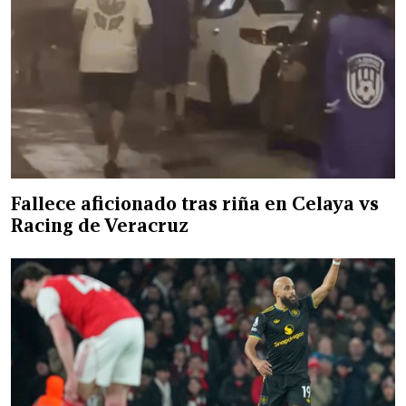
Fallece aficionado tras riña en Celaya vs
Racing de Veracruz