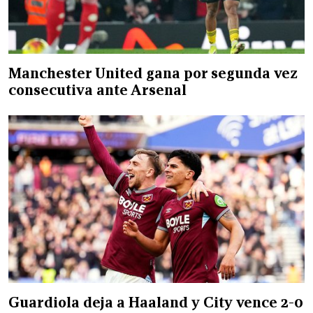
Manchester United gana por segunda vez
consecutiva ante Arsenal
Guardiola deja a Haaland y City vence 2-0