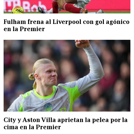
Fulham frena al Liverpool con gol agónico
en la Premier
City y Aston Villa aprietan la pelea por la
cima en la Premier