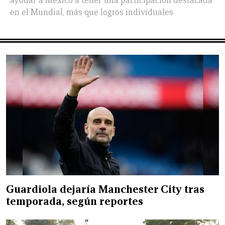
ayudar a México a tener una participación destacada
en el Mundial, más que logros individuales
Guardiola dejaría Manchester City tras
temporada, según reportes