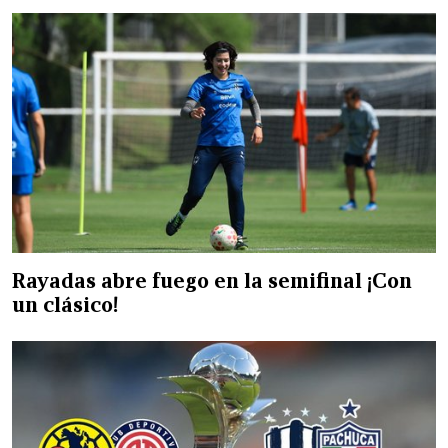
Rayadas abre fuego en la semifinal ¡Con
un clásico!