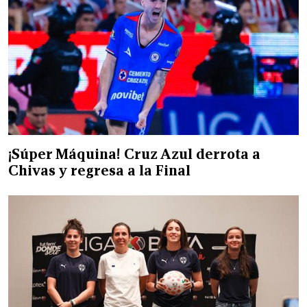
¡Súper Máquina! Cruz Azul derrota a
Chivas y regresa a la Final