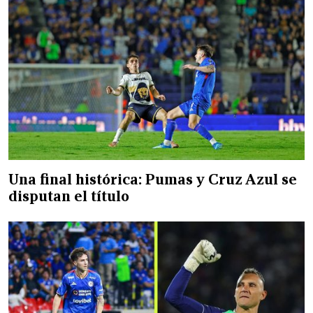
Una final histórica: Pumas y Cruz Azul se
disputan el título