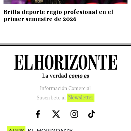
Brilla deporte regio profesional en el
primer semestre de 2026
Información Comercial
Suscribete al
Newsletter