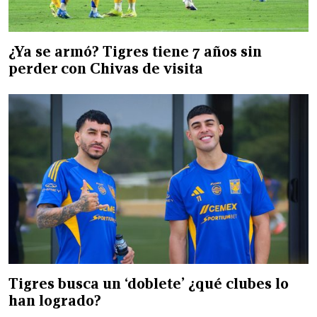
¿Ya se armó? Tigres tiene 7 años sin
perder con Chivas de visita
Tigres busca un ‘doblete’ ¿qué clubes lo
han logrado?