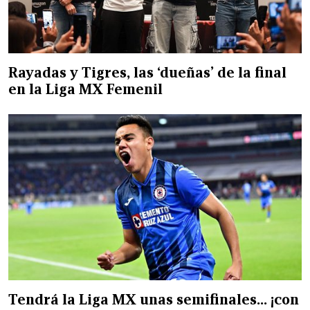
Rayadas y Tigres, las ‘dueñas’ de la final
en la Liga MX Femenil
Tendrá la Liga MX unas semifinales… ¡con