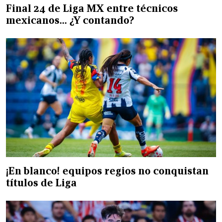
Final 24 de Liga MX entre técnicos
mexicanos… ¿Y contando?
¡En blanco! equipos regios no conquistan
títulos de Liga