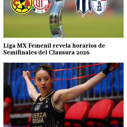
Liga MX Femenil revela horarios de
Semifinales del Clausura 2026