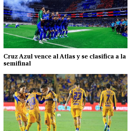
Cruz Azul vence al Atlas y se clasifica a la
semifinal