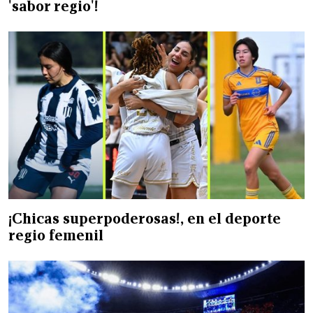
'sabor regio'!
¡Chicas superpoderosas!, en el deporte
regio femenil