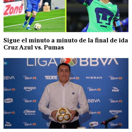
Sigue el minuto a minuto de la final de ida
Cruz Azul vs. Pumas