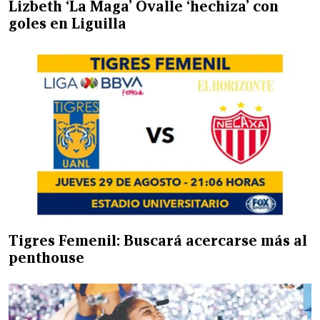
Lizbeth ‘La Maga’ Ovalle ‘hechiza’ con
goles en Liguilla
Tigres Femenil: Buscará acercarse más al
penthouse