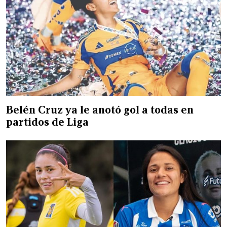
Belén Cruz ya le anotó gol a todas en
partidos de Liga