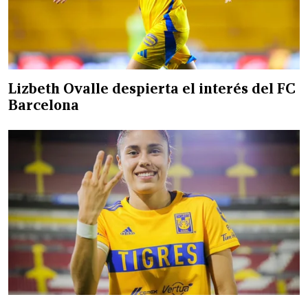
Lizbeth Ovalle despierta el interés del FC
Barcelona