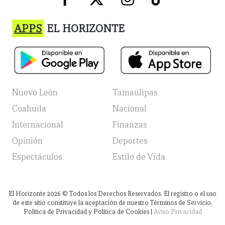
APPS
EL HORIZONTE
Nuevo León
Tamaulipas
Coahuila
Nacional
Internacional
Finanzas
Opinión
Deportes
Espectáculos
Estilo de Vida
El Horizonte
2026
© Todos los Derechos Reservados. El registro o el uso
de este sitio constituye la aceptación de nuestro Términos de Servicio,
Política de Privacidad y Política de Cookies |
Aviso Privacidad