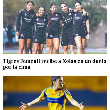
Tigres Femenil recibe a Xolas en un duelo
por la cima