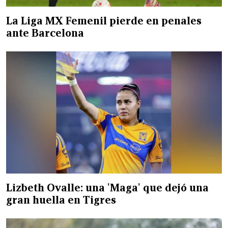
La Liga MX Femenil pierde en penales
ante Barcelona
Lizbeth Ovalle: una 'Maga' que dejó una
gran huella en Tigres