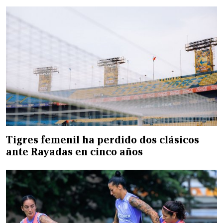
Tigres femenil ha perdido dos clásicos
ante Rayadas en cinco años