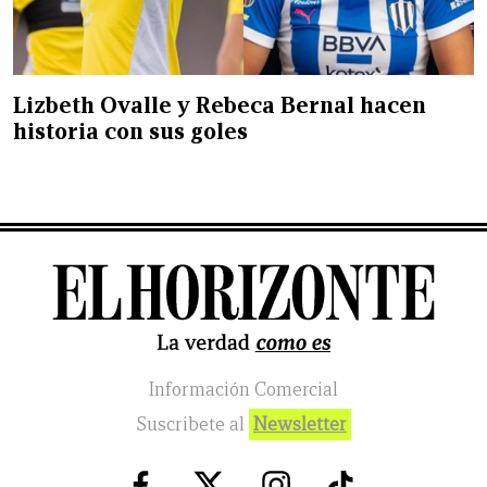
Lizbeth Ovalle y Rebeca Bernal hacen
historia con sus goles
Información Comercial
Suscribete al
Newsletter