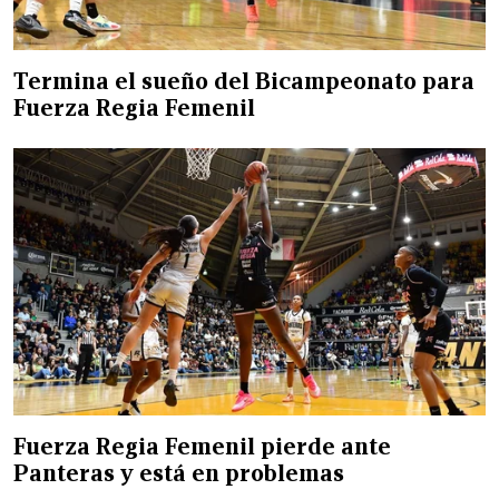
Termina el sueño del Bicampeonato para
Fuerza Regia Femenil
Fuerza Regia Femenil pierde ante
Panteras y está en problemas