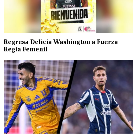
Regresa Delicia Washington a Fuerza
Regia Femenil