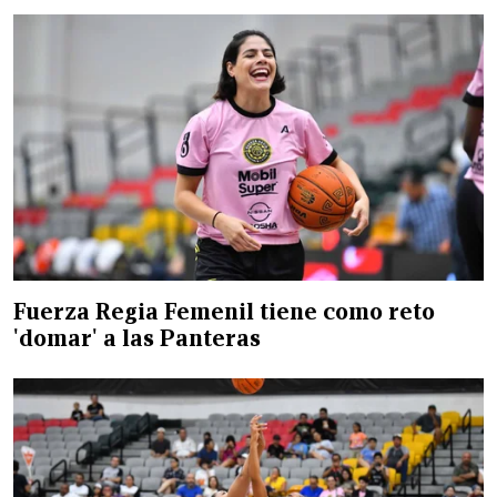
Fuerza Regia Femenil tiene como reto
'domar' a las Panteras