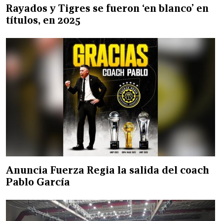
Rayados y Tigres se fueron ‘en blanco’ en
títulos, en 2025
Anuncia Fuerza Regia la salida del coach
Pablo García