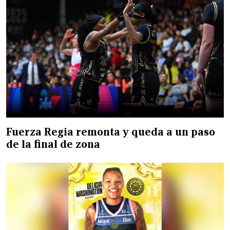
Fuerza Regia remonta y queda a un paso
de la final de zona