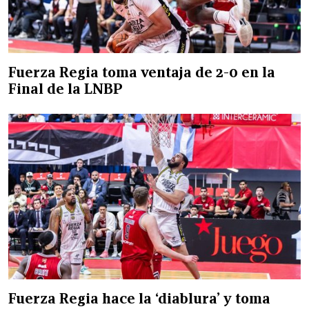
Fuerza Regia toma ventaja de 2-0 en la
Final de la LNBP
Fuerza Regia hace la ‘diablura’ y toma