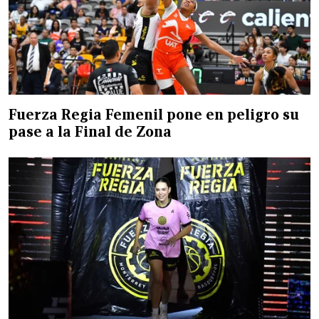
Fuerza Regia Femenil pone en peligro su
pase a la Final de Zona