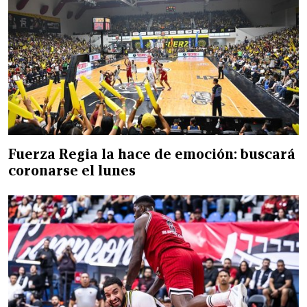
Fuerza Regia la hace de emoción: buscará
coronarse el lunes