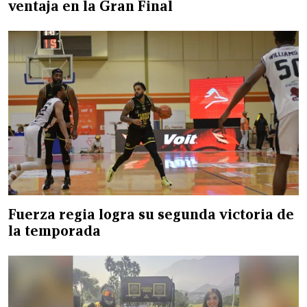
ventaja en la Gran Final
Fuerza regia logra su segunda victoria de
la temporada