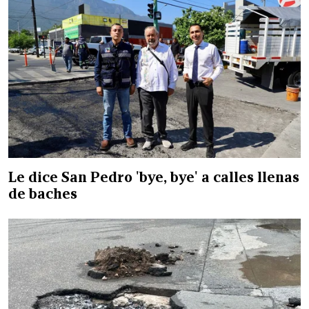
Le dice San Pedro 'bye, bye' a calles llenas
de baches