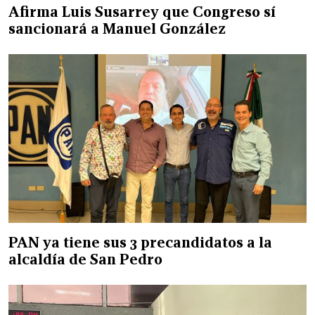
Afirma Luis Susarrey que Congreso sí
sancionará a Manuel González
PAN ya tiene sus 3 precandidatos a la
alcaldía de San Pedro