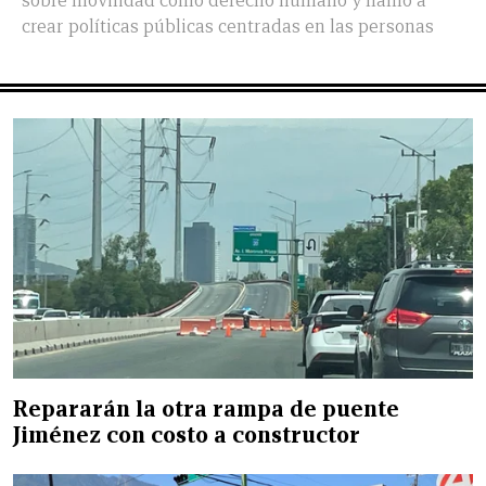
sobre movilidad como derecho humano y llamó a
crear políticas públicas centradas en las personas
Repararán la otra rampa de puente
Jiménez con costo a constructor