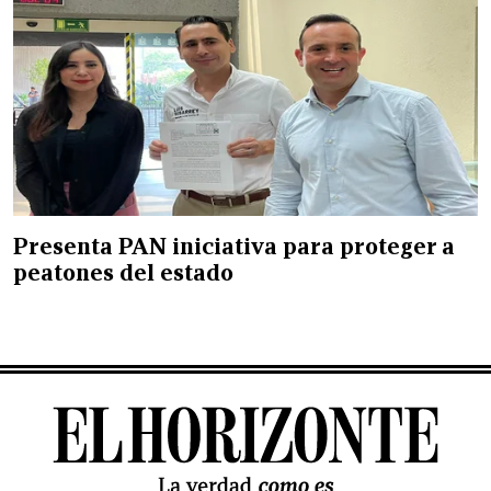
Presenta PAN iniciativa para proteger a
peatones del estado