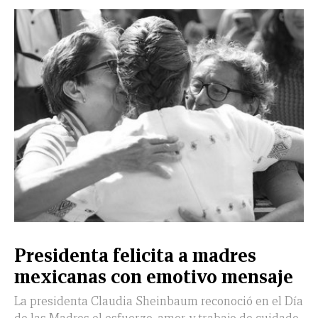
Presidenta felicita a madres
mexicanas con emotivo mensaje
La presidenta Claudia Sheinbaum reconoció en el Día