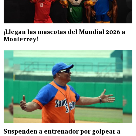
¡Llegan las mascotas del Mundial 2026 a
Monterrey!
Suspenden a entrenador por golpear a