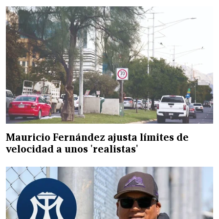
Mauricio Fernández ajusta límites de
velocidad a unos 'realistas'