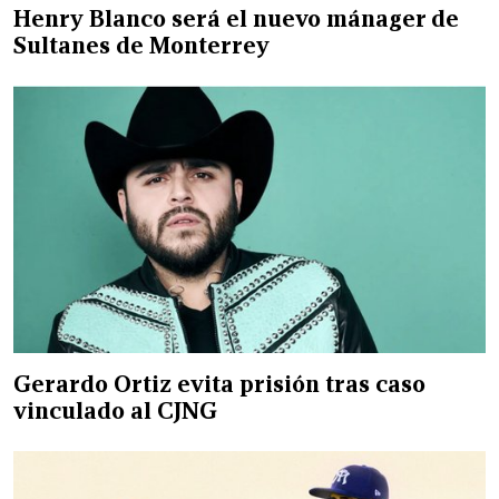
Henry Blanco será el nuevo mánager de
Sultanes de Monterrey
Gerardo Ortiz evita prisión tras caso
vinculado al CJNG