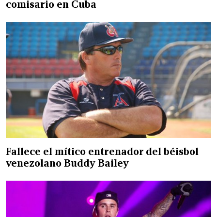
comisario en Cuba
Fallece el mítico entrenador del béisbol
venezolano Buddy Bailey