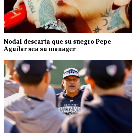
Nodal descarta que su suegro Pepe
Aguilar sea su manager