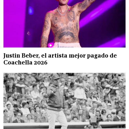
Justin Beber, el artista mejor pagado de
Coachella 2026