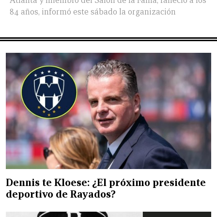
Atlanta y miembro del Salón de la Fama, falleció a los
84 años, informó este sábado la organización
Dennis te Kloese: ¿El próximo presidente
deportivo de Rayados?