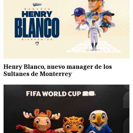
Henry Blanco, nuevo manager de los
Sultanes de Monterrey