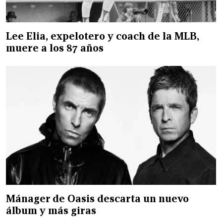
Lee Elia, expelotero y coach de la MLB,
muere a los 87 años
Mánager de Oasis descarta un nuevo
álbum y más giras