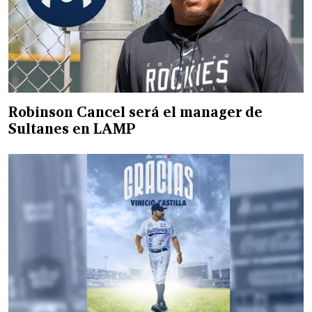
Robinson Cancel será el manager de
Sultanes en LAMP