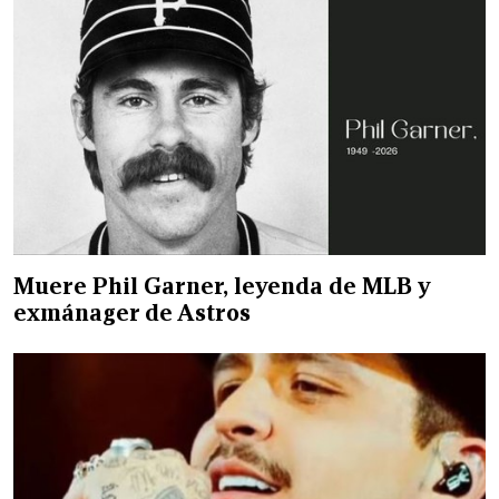
Muere Phil Garner, leyenda de MLB y
exmánager de Astros