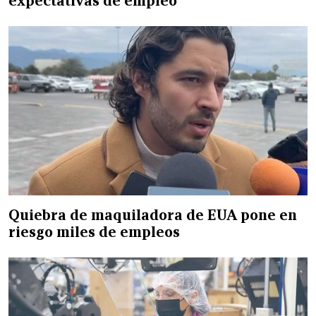
expectativas de empleo
Quiebra de maquiladora de EUA pone en
riesgo miles de empleos