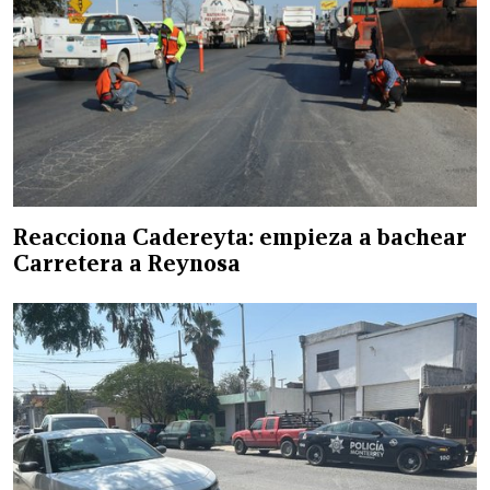
Reacciona Cadereyta: empieza a bachear
Carretera a Reynosa