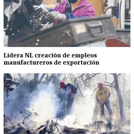
Lidera NL creación de empleos
manufactureros de exportación