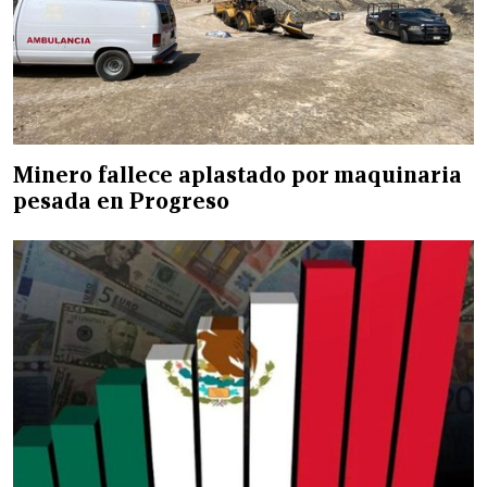
Minero fallece aplastado por maquinaria
pesada en Progreso