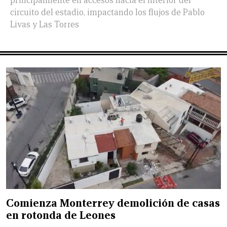
principalmente en accesos hacia el interior del
circuito del estadio, impactando los flujos de Pablo
Livas y Las Torres
Comienza Monterrey demolición de casas
en rotonda de Leones