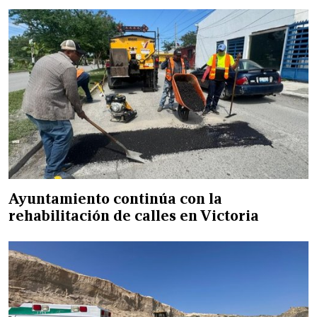
Ayuntamiento continúa con la
rehabilitación de calles en Victoria