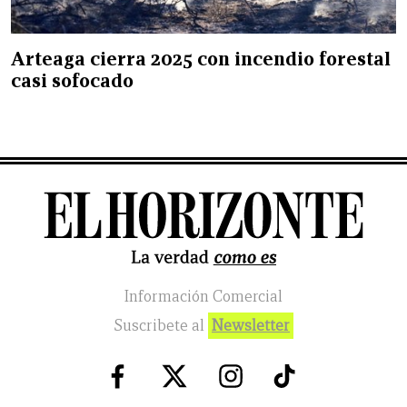
Arteaga cierra 2025 con incendio forestal
casi sofocado
Información Comercial
Suscribete al
Newsletter