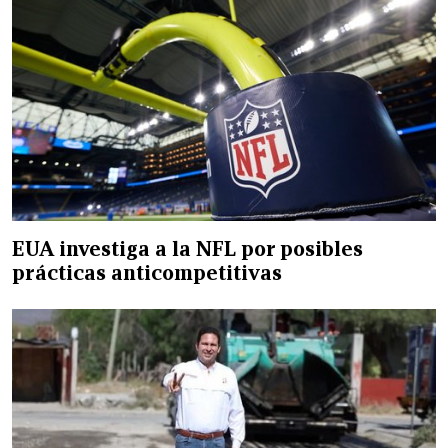
EUA investiga a la NFL por posibles
prácticas anticompetitivas