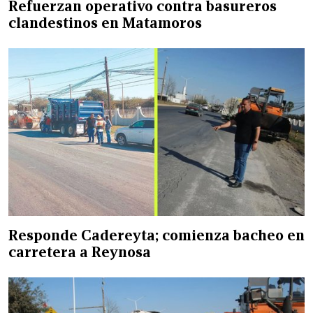
Refuerzan operativo contra basureros
clandestinos en Matamoros
Responde Cadereyta; comienza bacheo en
carretera a Reynosa