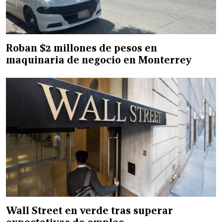
Roban $2 millones de pesos en
maquinaria de negocio en Monterrey
Wall Street en verde tras superar