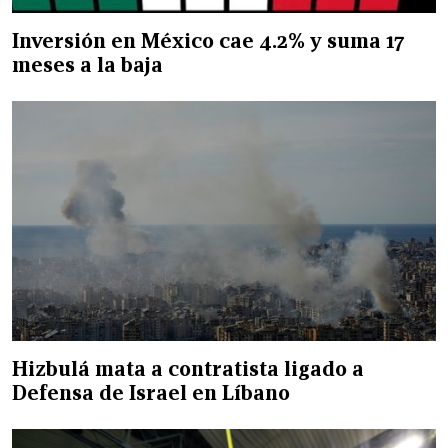
Inversión en México cae 4.2% y suma 17
meses a la baja
Hizbulá mata a contratista ligado a
Defensa de Israel en Líbano