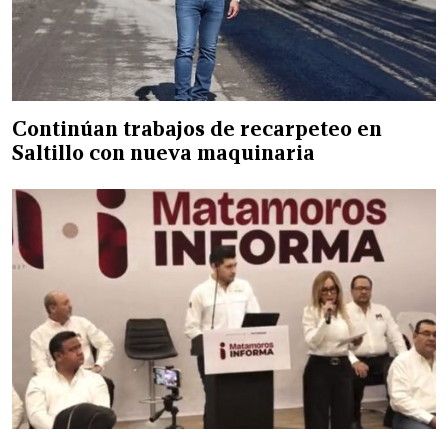
Continúan trabajos de recarpeteo en
Saltillo con nueva maquinaria