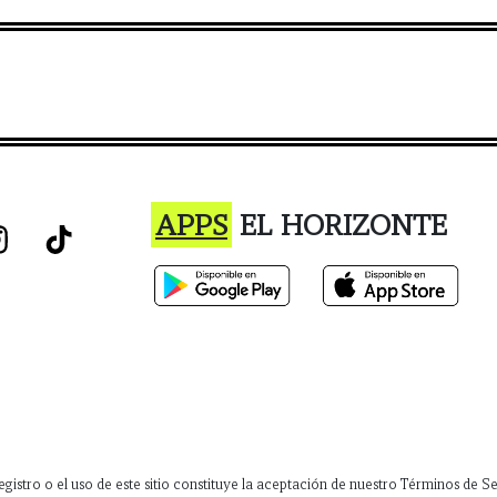
APPS
EL HORIZONTE
istro o el uso de este sitio constituye la aceptación de nuestro Términos de Ser