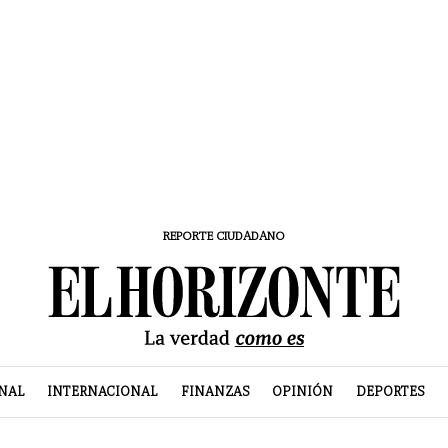
REPORTE CIUDADANO
NAL
INTERNACIONAL
FINANZAS
OPINIÓN
DEPORTES