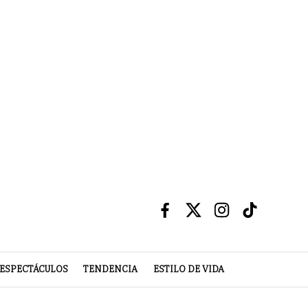
ESPECTÁCULOS
TENDENCIA
ESTILO DE VIDA