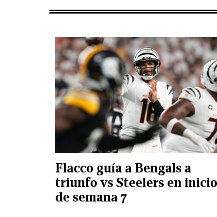
Flacco guía a Bengals a
triunfo vs Steelers en inici
de semana 7