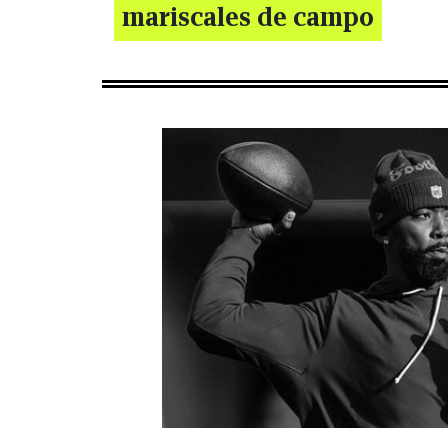
mariscales de campo