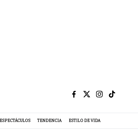
ESPECTÁCULOS
TENDENCIA
ESTILO DE VIDA