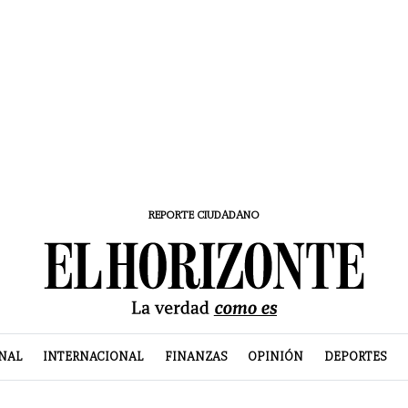
REPORTE CIUDADANO
NAL
INTERNACIONAL
FINANZAS
OPINIÓN
DEPORTES