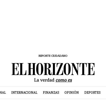
REPORTE CIUDADANO
NAL
INTERNACIONAL
FINANZAS
OPINIÓN
DEPORTES