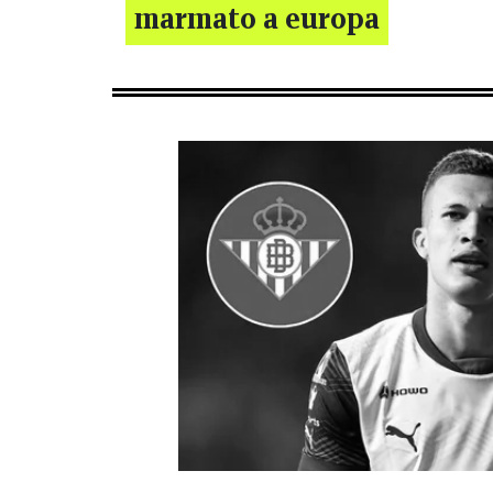
marmato a europa