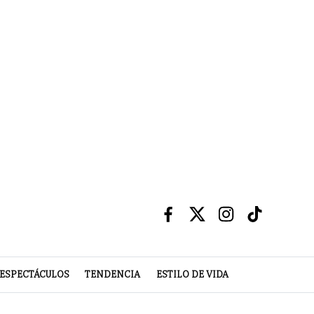
ESPECTÁCULOS
TENDENCIA
ESTILO DE VIDA