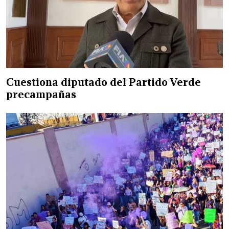
Cuestiona diputado del Partido Verde
precampañas