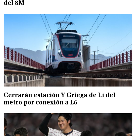
del 8M
Cerrarán estación Y Griega de L1 del
metro por conexión a L6