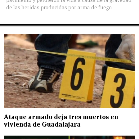
pavimento y perdieron la vida a causa de la gravedad
de las heridas producidas por arma de fuego
Ataque armado deja tres muertos en
vivienda de Guadalajara