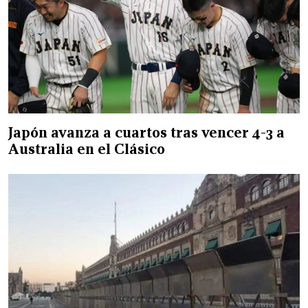
Japón avanza a cuartos tras vencer 4-3 a
Australia en el Clásico