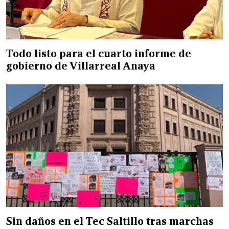
Todo listo para el cuarto informe de
gobierno de Villarreal Anaya
Sin daños en el Tec Saltillo tras marchas