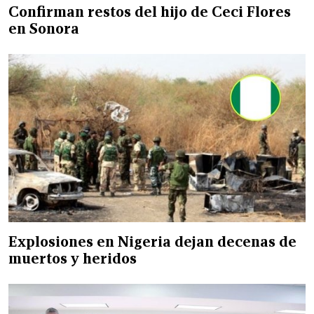
Confirman restos del hijo de Ceci Flores
en Sonora
Explosiones en Nigeria dejan decenas de
muertos y heridos