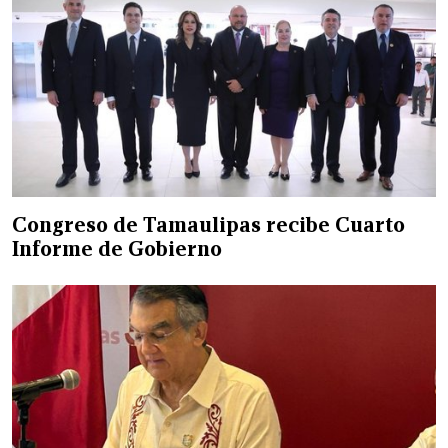
Congreso de Tamaulipas recibe Cuarto
Informe de Gobierno