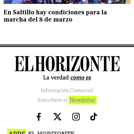
En Saltillo hay condiciones para la
marcha del 8 de marzo
Información Comercial
Suscribete al
Newsletter