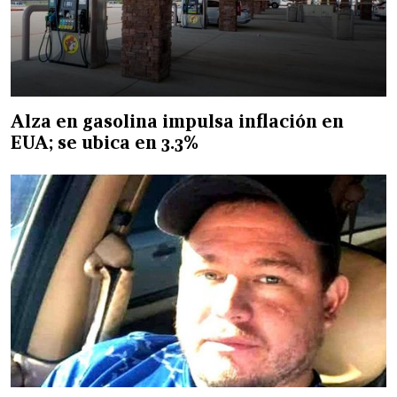
Alza en gasolina impulsa inflación en
EUA; se ubica en 3.3%