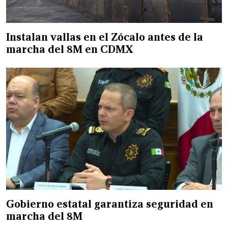
Instalan vallas en el Zócalo antes de la
marcha del 8M en CDMX
Gobierno estatal garantiza seguridad en
marcha del 8M