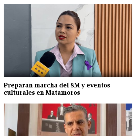
Preparan marcha del 8M y eventos
culturales en Matamoros