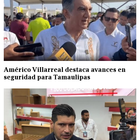
Américo Villarreal destaca avances en
seguridad para Tamaulipas