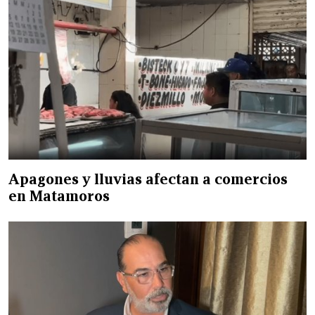
Apagones y lluvias afectan a comercios
en Matamoros