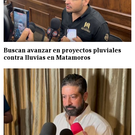
Buscan avanzar en proyectos pluviales
contra lluvias en Matamoros