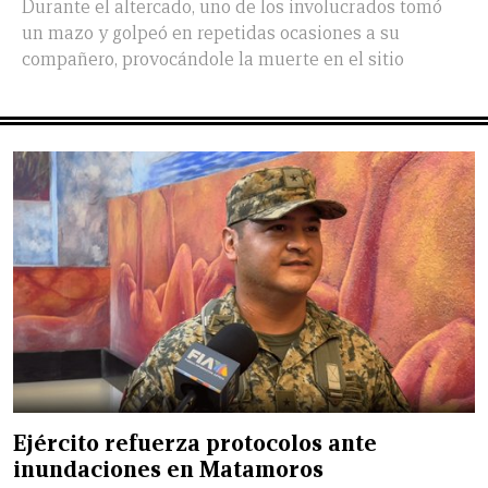
Durante el altercado, uno de los involucrados tomó
un mazo y golpeó en repetidas ocasiones a su
compañero, provocándole la muerte en el sitio
Ejército refuerza protocolos ante
inundaciones en Matamoros