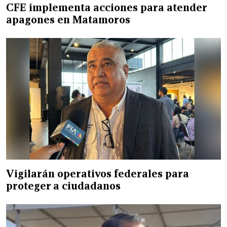
CFE implementa acciones para atender
apagones en Matamoros
Vigilarán operativos federales para
proteger a ciudadanos