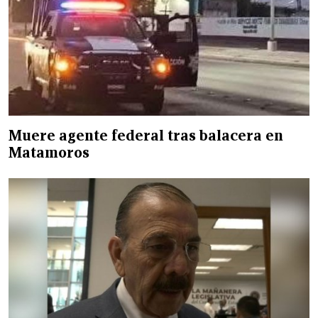
Muere agente federal tras balacera en
Matamoros