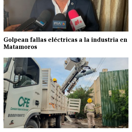
Golpean fallas eléctricas a la industria en
Matamoros