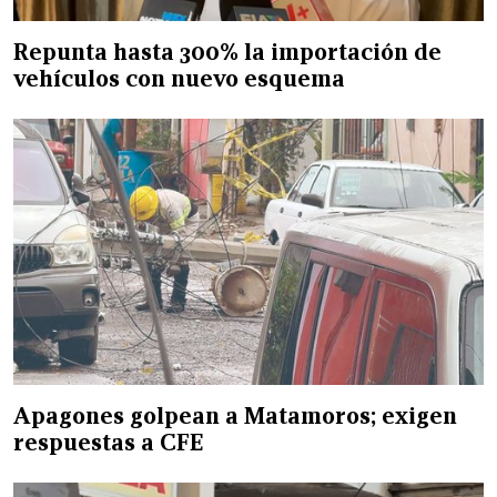
Repunta hasta 300% la importación de
vehículos con nuevo esquema
Apagones golpean a Matamoros; exigen
respuestas a CFE