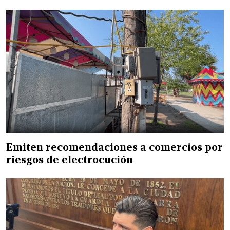
Emiten recomendaciones a comercios por
riesgos de electrocución