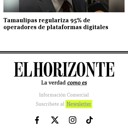
Tamaulipas regulariza 95% de
operadores de plataformas digitales
Información Comercial
Suscribete al
Newsletter