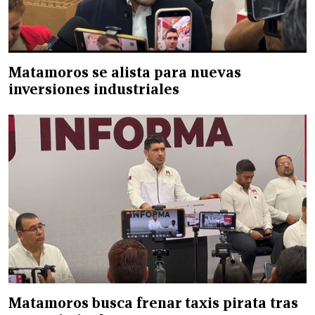
Matamoros se alista para nuevas
inversiones industriales
Matamoros busca frenar taxis pirata tras