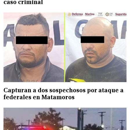
caso criminal
Capturan a dos sospechosos por ataque a
federales en Matamoros