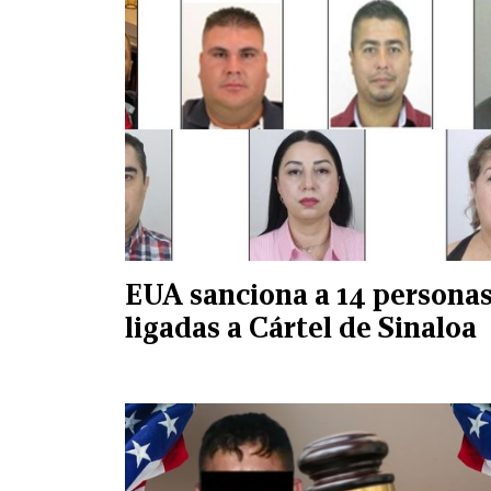
EUA sanciona a 14 persona
ligadas a Cártel de Sinaloa