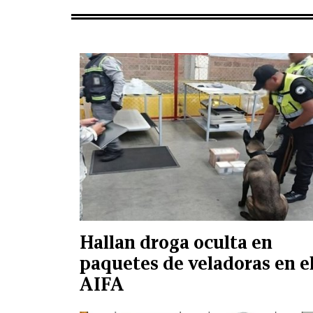
Hallan droga oculta en
paquetes de veladoras en e
AIFA