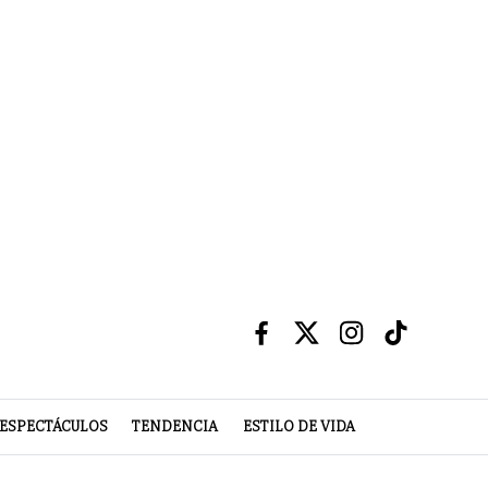
ESPECTÁCULOS
TENDENCIA
ESTILO DE VIDA