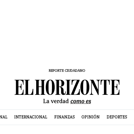
REPORTE CIUDADANO
NAL
INTERNACIONAL
FINANZAS
OPINIÓN
DEPORTES