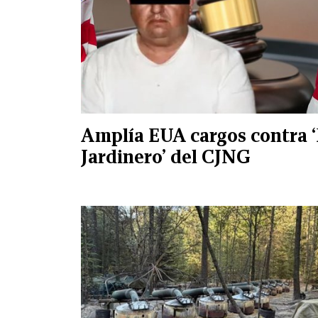
Amplía EUA cargos contra ‘
Jardinero’ del CJNG