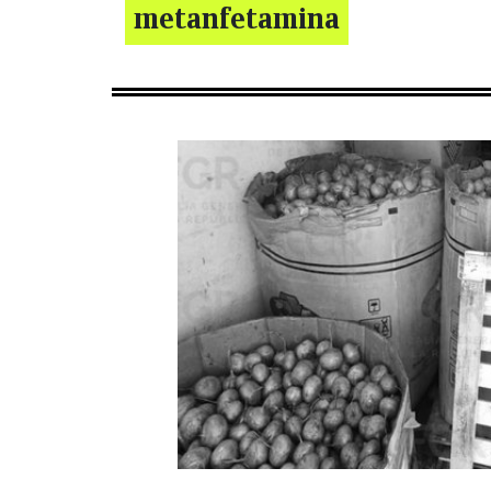
metanfetamina