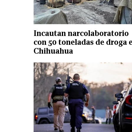
Incautan narcolaboratorio
con 50 toneladas de droga 
Chihuahua