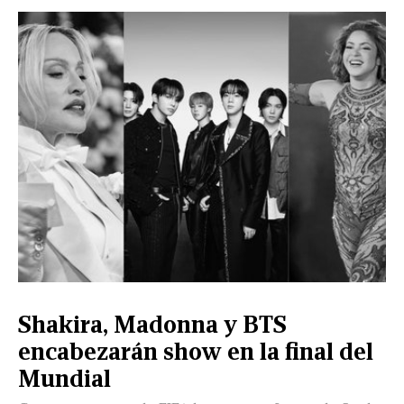
Shakira, Madonna y BTS
encabezarán show en la final del
Mundial