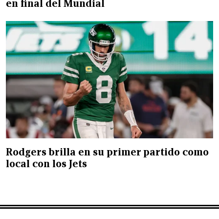
en final del Mundial
Rodgers brilla en su primer partido como
local con los Jets