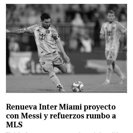
Renueva Inter Miami proyecto
con Messi y refuerzos rumbo a
MLS