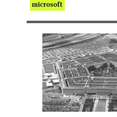
microsoft