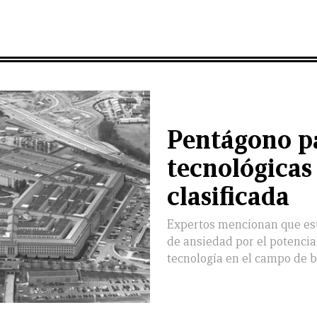
Pentágono p
tecnológicas
clasificada
Expertos mencionan que es
de ansiedad por el potencia
tecnología en el campo de b