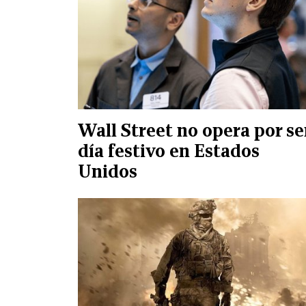
Wall Street no opera por se
día festivo en Estados
Unidos