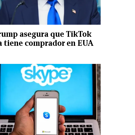
rump asegura que TikTok
a tiene comprador en EUA