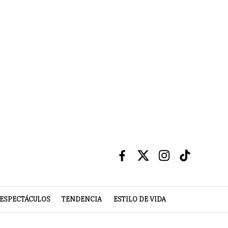
ESPECTÁCULOS
TENDENCIA
ESTILO DE VIDA