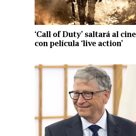
‘Call of Duty’ saltará al cine
con película ‘live action’