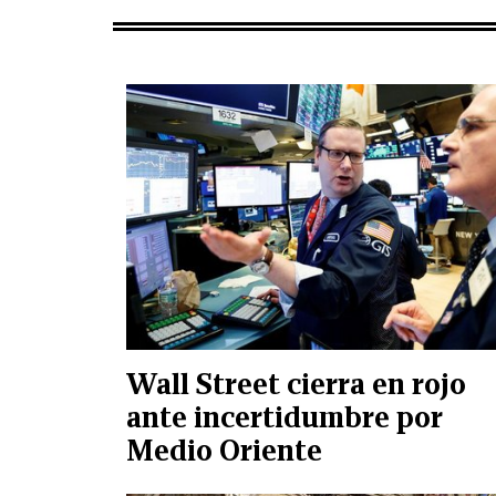
Wall Street cierra en rojo
ante incertidumbre por
Medio Oriente