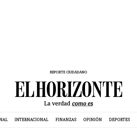
REPORTE CIUDADANO
NAL
INTERNACIONAL
FINANZAS
OPINIÓN
DEPORTES