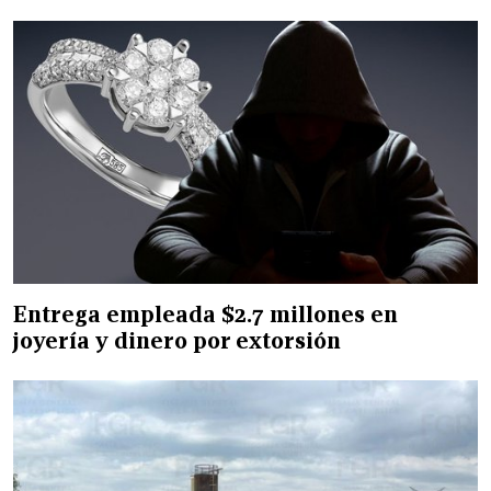
Entrega empleada $2.7 millones en
joyería y dinero por extorsión