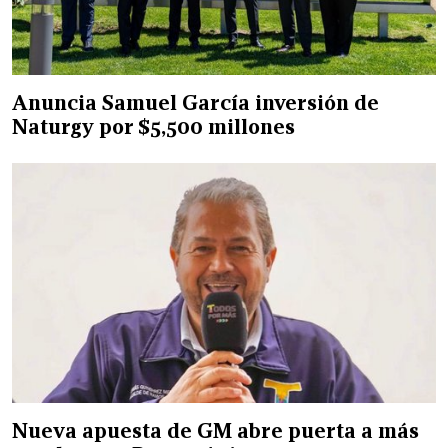
Anuncia Samuel García inversión de
Naturgy por $5,500 millones
Nueva apuesta de GM abre puerta a más