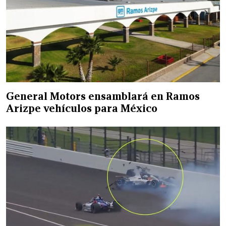
General Motors ensamblará en Ramos
Arizpe vehículos para México