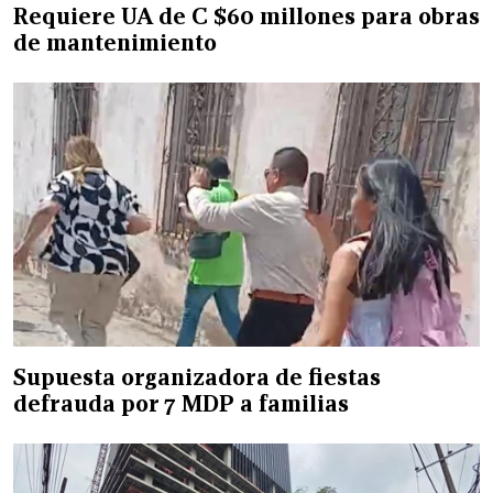
Requiere UA de C $60 millones para obras
de mantenimiento
Supuesta organizadora de fiestas
defrauda por 7 MDP a familias