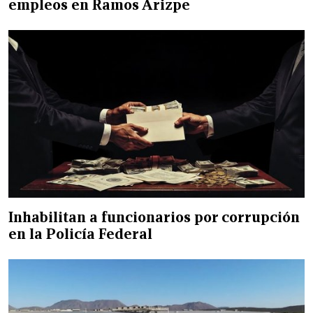
empleos en Ramos Arizpe
Inhabilitan a funcionarios por corrupción
en la Policía Federal