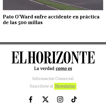
Pato O’Ward sufre accidente en práctica
de las 500 millas
Información Comercial
Suscribete al
Newsletter