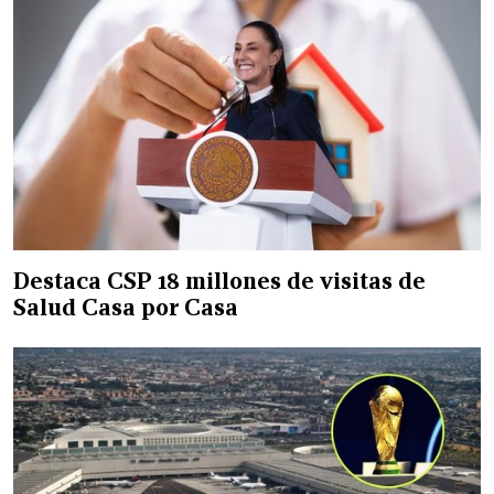
Destaca CSP 18 millones de visitas de
Salud Casa por Casa