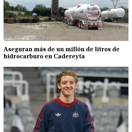
Aseguran más de un millón de litros de
hidrocarburo en Cadereyta