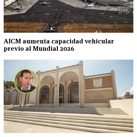
AICM aumenta capacidad vehicular
previo al Mundial 2026