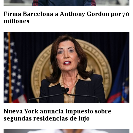
Firma Barcelona a Anthony Gordon por 70
millones
Nueva York anuncia impuesto sobre
segundas residencias de lujo