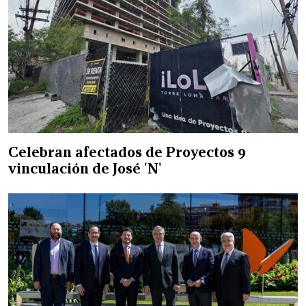
Celebran afectados de Proyectos 9
vinculación de José 'N'