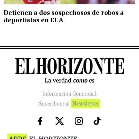
Detienen a dos sospechosos de robos a
deportistas en EUA
Información Comercial
Suscribete al
Newsletter