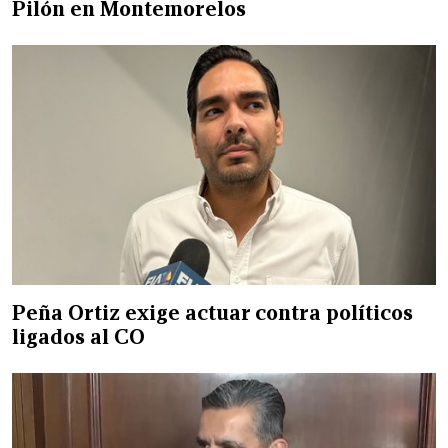
Pilón en Montemorelos
Peña Ortiz exige actuar contra políticos
ligados al CO