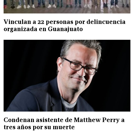
Vinculan a 22 personas por delincuencia
organizada en Guanajuato
Condenan asistente de Matthew Perry a
tres años por su muerte