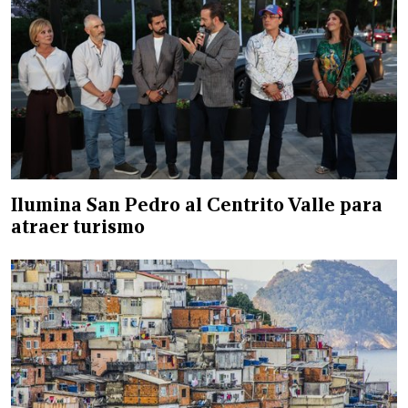
Ilumina San Pedro al Centrito Valle para
atraer turismo