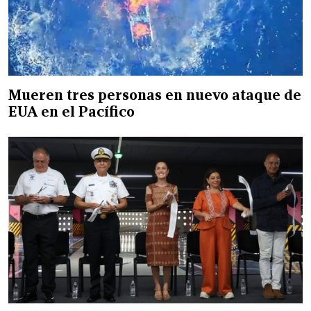
Mueren tres personas en nuevo ataque de
EUA en el Pacífico