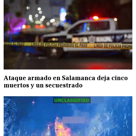
Ataque armado en Salamanca deja cinco
muertos y un secuestrado