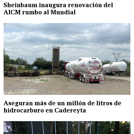
Sheinbaum inaugura renovación del
AICM rumbo al Mundial
Aseguran más de un millón de litros de
hidrocarburo en Cadereyta