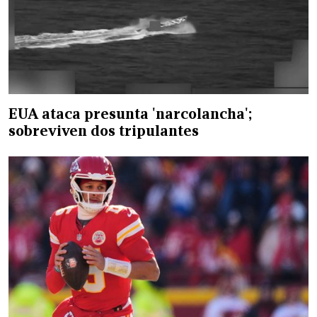
EUA ataca presunta 'narcolancha';
sobreviven dos tripulantes