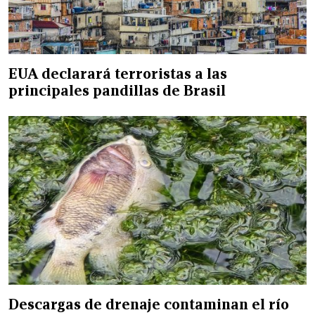
EUA declarará terroristas a las
principales pandillas de Brasil
Descargas de drenaje contaminan el río