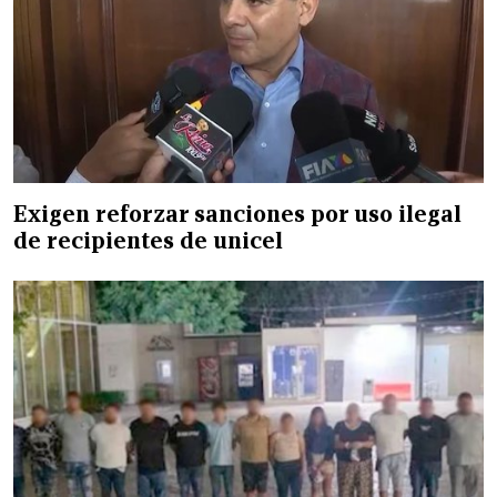
Exigen reforzar sanciones por uso ilegal
de recipientes de unicel