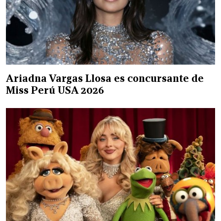
Ariadna Vargas Llosa es concursante de
Miss Perú USA 2026