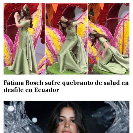
Fátima Bosch sufre quebranto de salud en
desfile en Ecuador