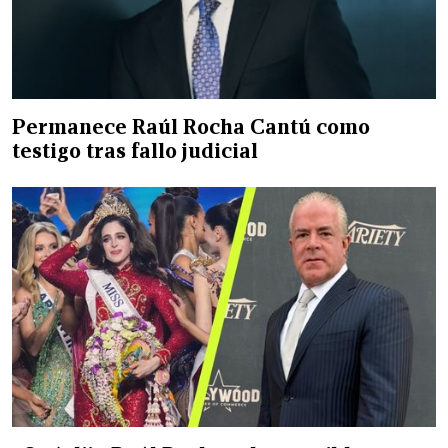
Permanece Raúl Rocha Cantú como
testigo tras fallo judicial