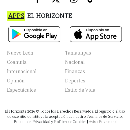
APPS
EL HORIZONTE
Nuevo León
Tamaulipas
Coahuila
Nacional
Internacional
Finanzas
Opinión
Deportes
Espectáculos
Estilo de Vida
El Horizonte
2026
© Todos los Derechos Reservados. El registro o el uso
de este sitio constituye la aceptación de nuestro Términos de Servicio,
Política de Privacidad y Política de Cookies |
Aviso Privacidad