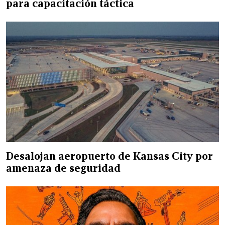
para capacitación táctica
Desalojan aeropuerto de Kansas City por
amenaza de seguridad