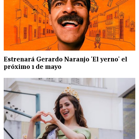
Estrenará Gerardo Naranjo 'El yerno' el
próximo 1 de mayo