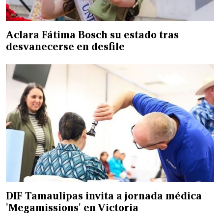
Aclara Fátima Bosch su estado tras
desvanecerse en desfile
DIF Tamaulipas invita a jornada médica
'Megamissions' en Victoria