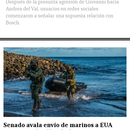
Después de la presunta agresión de Giovanni hacia
Andrea del Val, usuarios en redes sociales
comenzaron a señalar una supuesta relación con
Bosch.
Senado avala envío de marinos a EUA