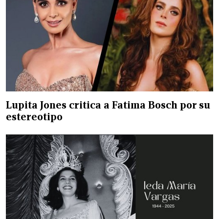
Lupita Jones critica a Fatima Bosch por su
estereotipo