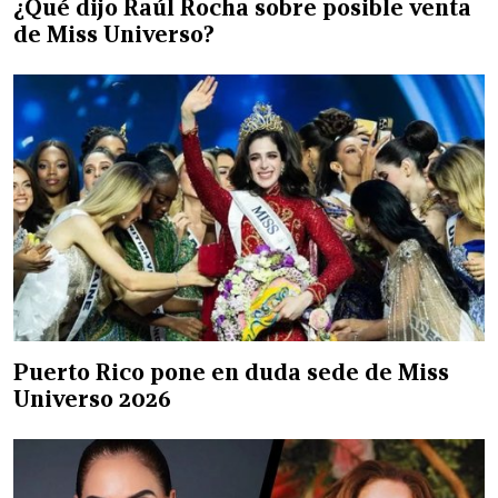
¿Qué dijo Raúl Rocha sobre posible venta
de Miss Universo?
Puerto Rico pone en duda sede de Miss
Universo 2026