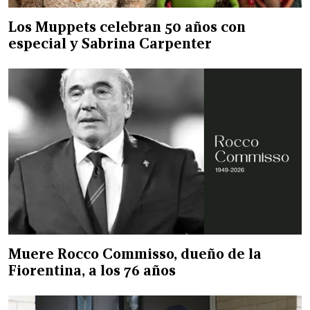
Los Muppets celebran 50 años con
especial y Sabrina Carpenter
Muere Rocco Commisso, dueño de la
Fiorentina, a los 76 años