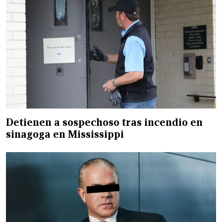
Detienen a sospechoso tras incendio en
sinagoga en Mississippi