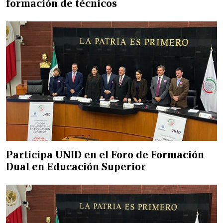
formación de técnicos
Participa UNID en el Foro de Formación
Dual en Educación Superior