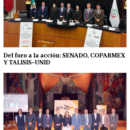
Del foro a la acción: SENADO, COPARMEX
Y TALISIS–UNID