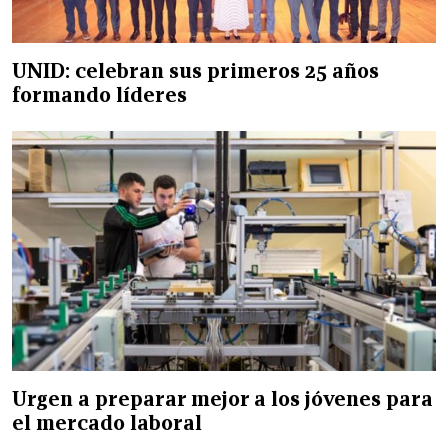
UNID: celebran sus primeros 25 años
formando líderes
Urgen a preparar mejor a los jóvenes para
el mercado laboral