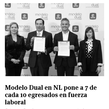
Modelo Dual en NL pone a 7 de
cada 10 egresados en fuerza
laboral