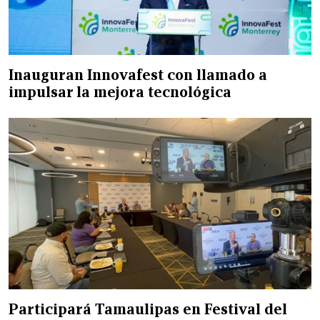
Inauguran Innovafest con llamado a
impulsar la mejora tecnológica
Participará Tamaulipas en Festival del