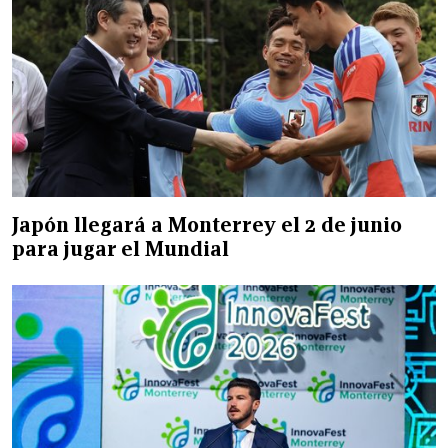
Japón llegará a Monterrey el 2 de junio
para jugar el Mundial