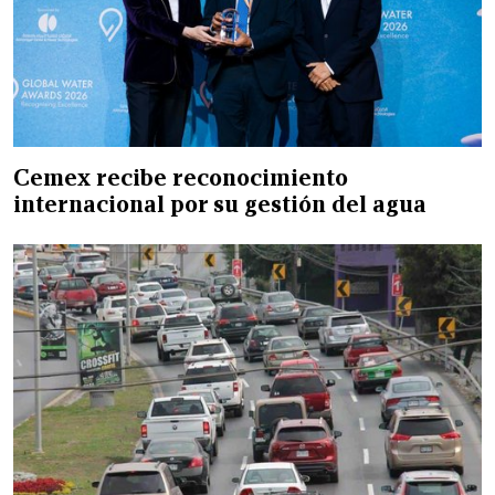
Cemex recibe reconocimiento
internacional por su gestión del agua