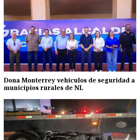
Dona Monterrey vehículos de seguridad a
municipios rurales de NL