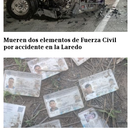
Mueren dos elementos de Fuerza Civil
por accidente en la Laredo