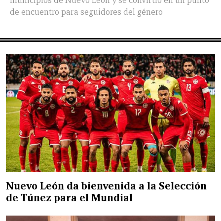
municipios de Nuevo León y se convirtió en un punto
de encuentro para seguidores del género
Nuevo León da bienvenida a la Selección
de Túnez para el Mundial