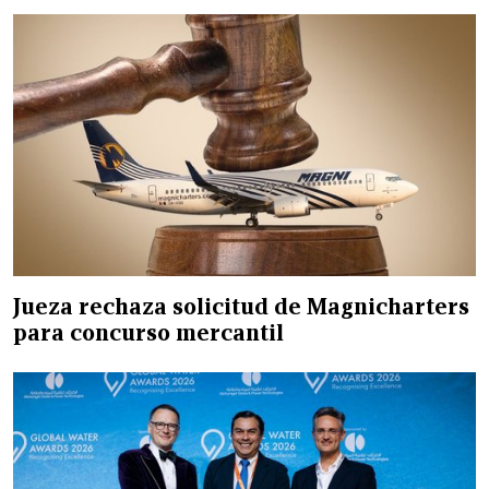
Jueza rechaza solicitud de Magnicharters
para concurso mercantil