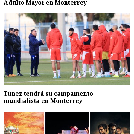
Adulto Mayor en Monterrey
Túnez tendrá su campamento
mundialista en Monterrey