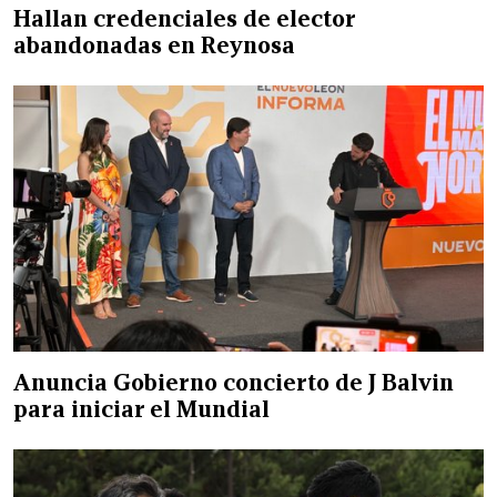
Hallan credenciales de elector
abandonadas en Reynosa
Anuncia Gobierno concierto de J Balvin
para iniciar el Mundial