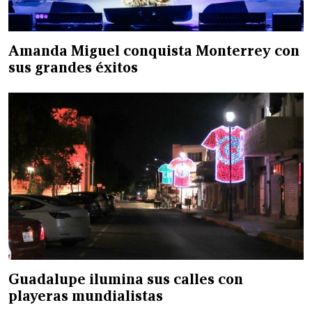
Amanda Miguel conquista Monterrey con
sus grandes éxitos
Guadalupe ilumina sus calles con
playeras mundialistas