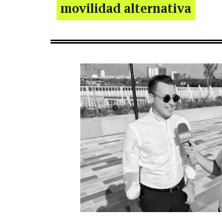
movilidad alternativa