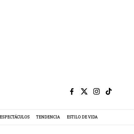
ESPECTÁCULOS
TENDENCIA
ESTILO DE VIDA