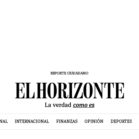
REPORTE CIUDADANO
NAL
INTERNACIONAL
FINANZAS
OPINIÓN
DEPORTES