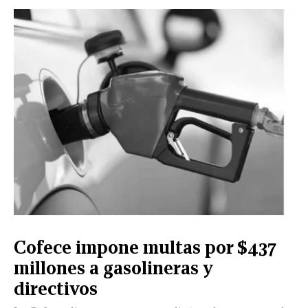
Cofece impone multas por $437
millones a gasolineras y
directivos