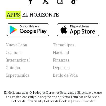
APPS
EL HORIZONTE
Nuevo León
Tamaulipas
Coahuila
Nacional
Internacional
Finanzas
Opinión
Deportes
Espectáculos
Estilo de Vida
El Horizonte
2026
© Todos los Derechos Reservados. El registro o el uso
de este sitio constituye la aceptación de nuestro Términos de Servicio,
Política de Privacidad y Política de Cookies |
Aviso Privacidad