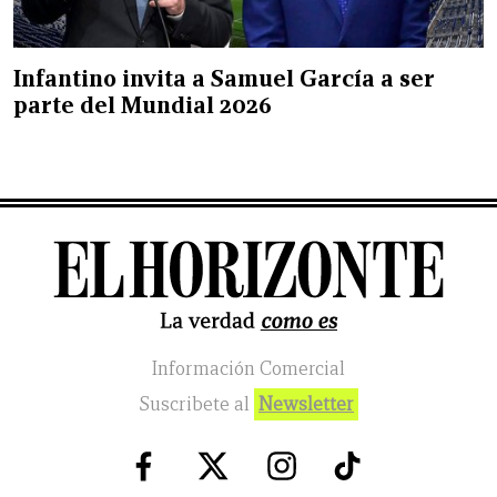
Infantino invita a Samuel García a ser
parte del Mundial 2026
Información Comercial
Suscribete al
Newsletter