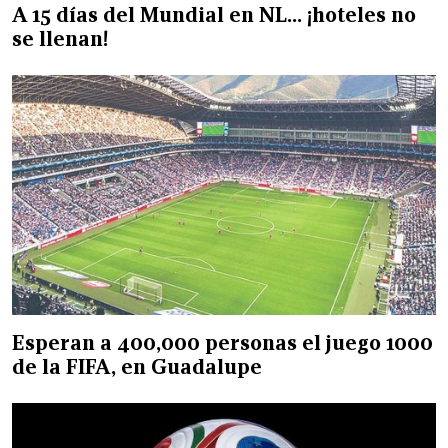
A 15 días del Mundial en NL... ¡hoteles no
se llenan!
Esperan a 400,000 personas el juego 1000
de la FIFA, en Guadalupe