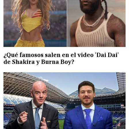
¿Qué famosos salen en el video 'Dai Dai'
de Shakira y Burna Boy?