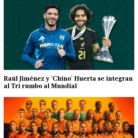
Raúl Jiménez y 'Chino' Huerta se integran
al Tri rumbo al Mundial