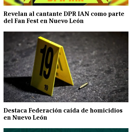
Revelan al cantante DPR IAN como parte
del Fan Fest en Nuevo León
Destaca Federación caída de homicidios
en Nuevo León