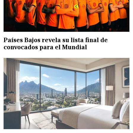
Países Bajos revela su lista final de
convocados para el Mundial