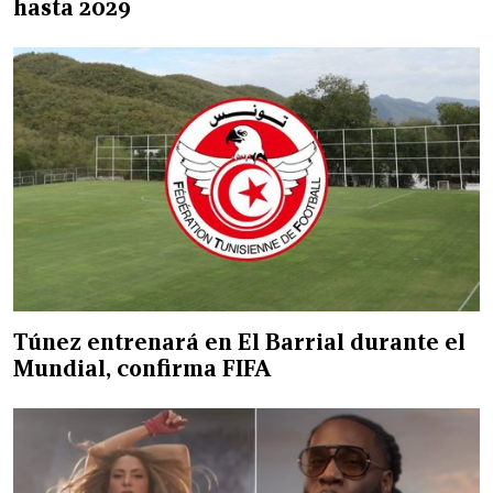
hasta 2029
Túnez entrenará en El Barrial durante el
Mundial, confirma FIFA