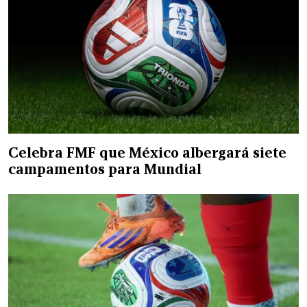
Celebra FMF que México albergará siete
campamentos para Mundial