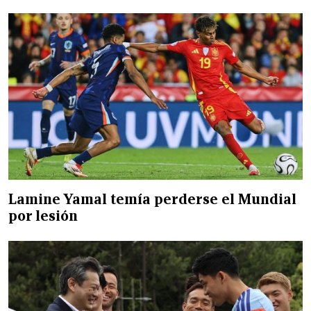
Lamine Yamal temía perderse el Mundial
por lesión