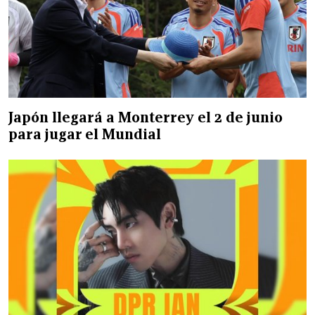
Japón llegará a Monterrey el 2 de junio
para jugar el Mundial