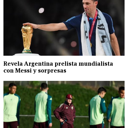
Revela Argentina prelista mundialista
con Messi y sorpresas