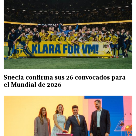
Suecia confirma sus 26 convocados para
el Mundial de 2026