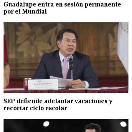
Guadalupe entra en sesión permanente
por el Mundial
SEP defiende adelantar vacaciones y
recortar ciclo escolar