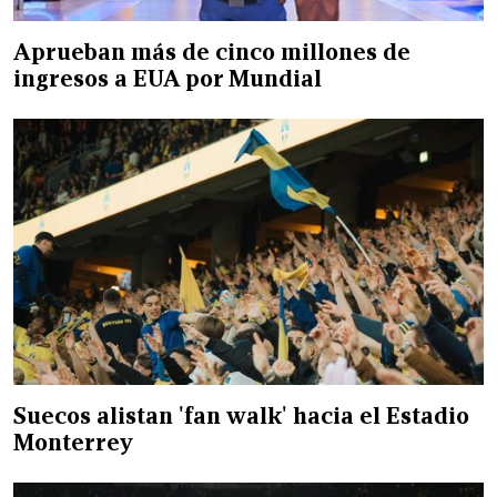
Aprueban más de cinco millones de
ingresos a EUA por Mundial
Suecos alistan 'fan walk' hacia el Estadio
Monterrey