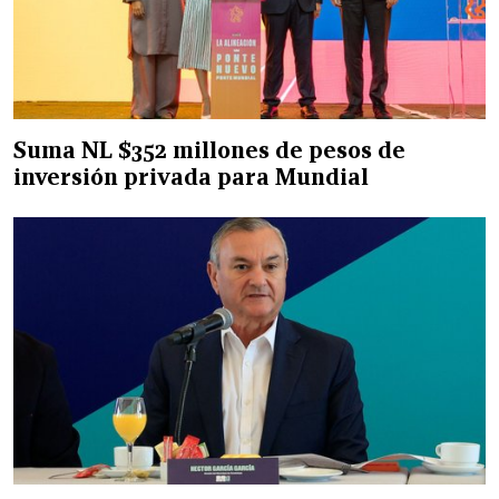
Suma NL $352 millones de pesos de
inversión privada para Mundial