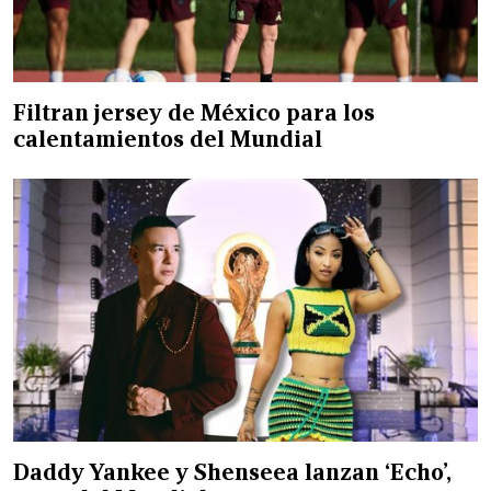
Filtran jersey de México para los
calentamientos del Mundial
Daddy Yankee y Shenseea lanzan ‘Echo’,