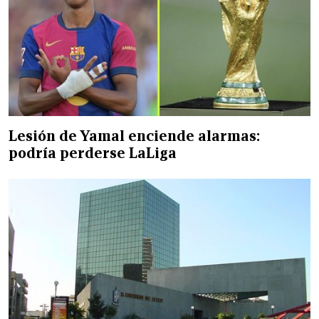
Lesión de Yamal enciende alarmas:
podría perderse LaLiga