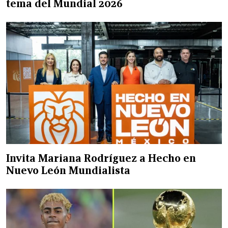
tema del Mundial 2026
Invita Mariana Rodríguez a Hecho en
Nuevo León Mundialista