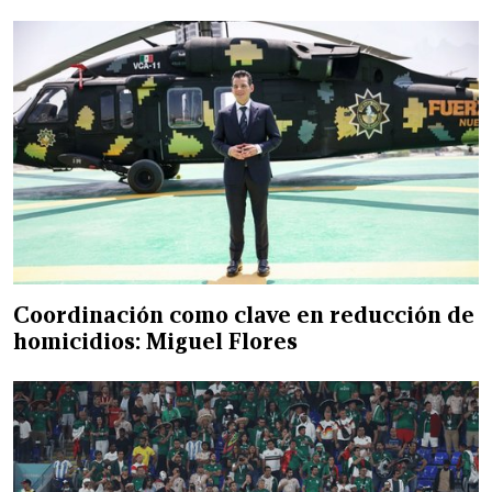
Coordinación como clave en reducción de
homicidios: Miguel Flores