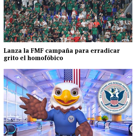
Lanza la FMF campaña para erradicar
grito el homofóbico