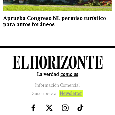
Aprueba Congreso NL permiso turístico
para autos foráneos
Información Comercial
Suscribete al
Newsletter